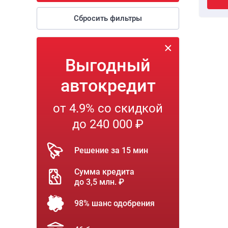
Сбросить фильтры
Выгодный
автокредит
от 4.9% со скидкой
до 240 000 ₽
Решение за 15 мин
Сумма кредита
до 3,5 млн. ₽
98% шанс одобрения