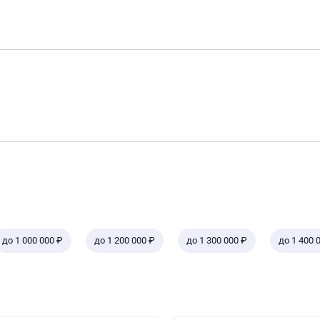
до 1 000 000 ₽
до 1 200 000 ₽
до 1 300 000 ₽
до 1 400 