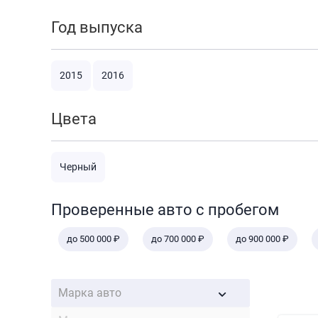
Год выпуска
2015
2016
Цвета
Черный
Проверенные авто с пробегом
до 500 000 ₽
до 700 000 ₽
до 900 000 ₽
Марка авто