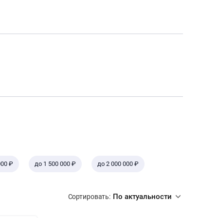
000 ₽
до 1 500 000 ₽
до 2 000 000 ₽
По актуальности
Сортировать: