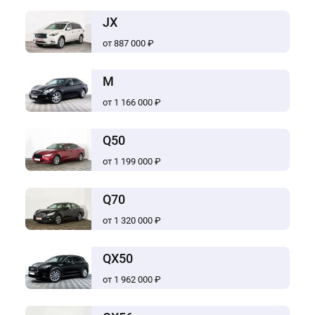
JX
от 887 000 ₽
M
от 1 166 000 ₽
Q50
от 1 199 000 ₽
Q70
от 1 320 000 ₽
QX50
от 1 962 000 ₽