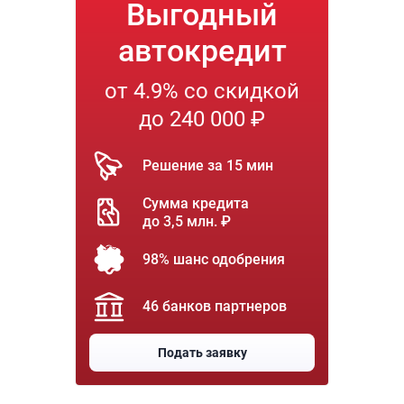
Выгодный
автокредит
от 4.9% со скидкой
до 240 000 ₽
Решение за 15 мин
Сумма кредита
до 3,5 млн. ₽
98% шанс одобрения
46 банков партнеров
Подать заявку