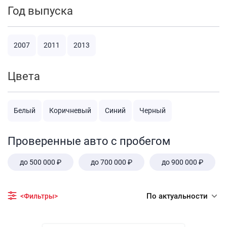
Год выпуска
2007
2011
2013
Цвета
Белый
Коричневый
Синий
Черный
Проверенные авто с пробегом
до 500 000 ₽
до 700 000 ₽
до 900 000 ₽
По актуальности
<Фильтры>