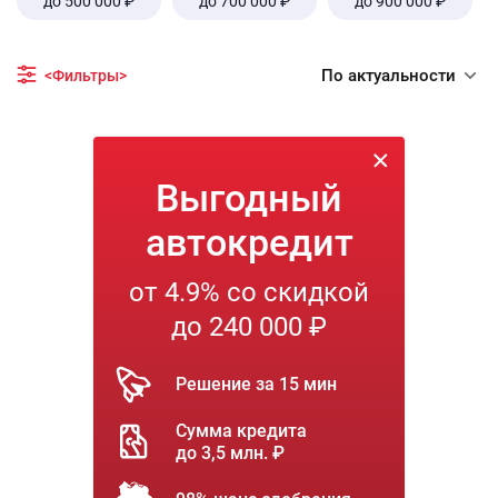
до 500 000 ₽
до 700 000 ₽
до 900 000 ₽
По актуальности
<Фильтры>
Выгодный
автокредит
от 4.9% со скидкой
до 240 000 ₽
Решение за 15 мин
Сумма кредита
до 3,5 млн. ₽