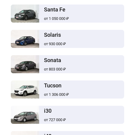
Santa Fe
от 1 050 000 ₽
Solaris
от 930 000 ₽
Sonata
от 803 000 ₽
Tucson
от 1 306 000 ₽
i30
от 727 000 ₽