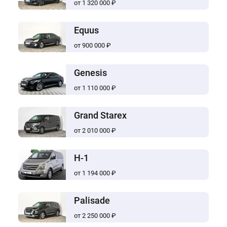
от 1 320 000 ₽
Equus
от 900 000 ₽
Genesis
от 1 110 000 ₽
Grand Starex
от 2 010 000 ₽
H-1
от 1 194 000 ₽
Palisade
от 2 250 000 ₽