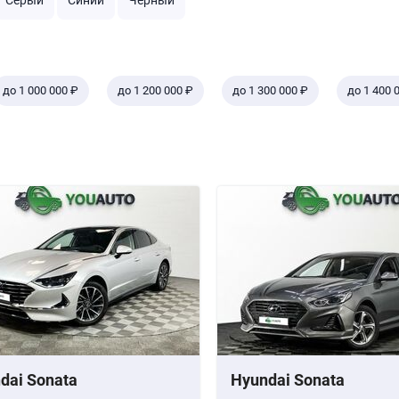
Серый
Синий
Черный
до 1 000 000 ₽
до 1 200 000 ₽
до 1 300 000 ₽
до 1 400 
dai Sonata
Hyundai Sonata