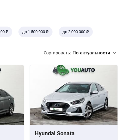
000 ₽
до 1 500 000 ₽
до 2 000 000 ₽
По актуальности
Сортировать:
Hyundai Sonata