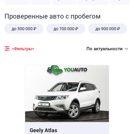
Проверенные авто с пробегом
до 500 000 ₽
до 700 000 ₽
до 900 000 ₽
По актуальности
<Фильтры>
Geely Atlas