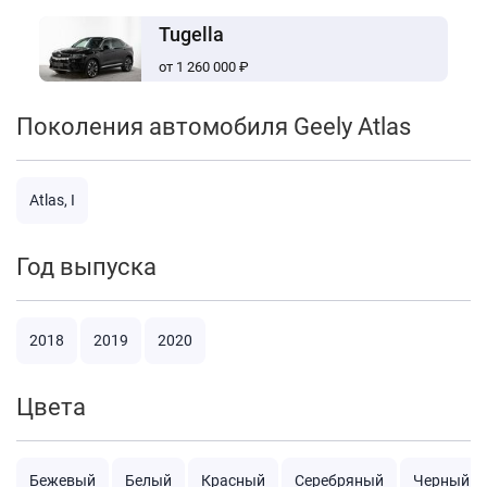
Tugella
от 1 260 000 ₽
Поколения автомобиля Geely Atlas
Atlas, I
Год выпуска
2018
2019
2020
Цвета
Бежевый
Белый
Красный
Серебряный
Черный