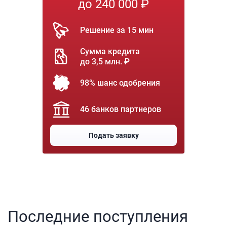
до 240 000 ₽
Решение за 15 мин
Сумма кредита
до 3,5 млн. ₽
98% шанс одобрения
46 банков партнеров
Подать заявку
Последние поступления