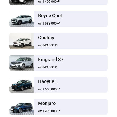
от 1 409 000 ₽
Boyue Cool
от 1 588 000 ₽
Coolray
от 840 000 ₽
Emgrand X7
от 840 000 ₽
Haoyue L
от 1 600 000 ₽
Monjaro
от 1 920 000 ₽