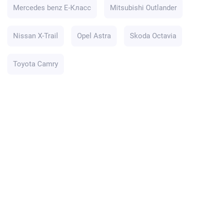
Mercedes benz E-Класс
Mitsubishi Outlander
Nissan X-Trail
Opel Astra
Skoda Octavia
Toyota Camry