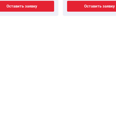
Оставить заявку
Оставить заявку