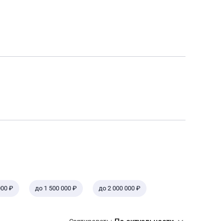
000 ₽
до 1 500 000 ₽
до 2 000 000 ₽