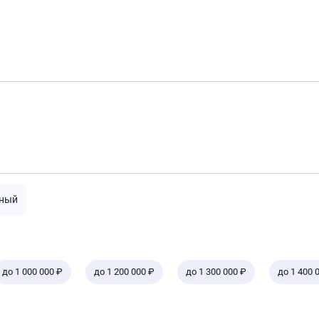
ный
до 1 000 000 ₽
до 1 200 000 ₽
до 1 300 000 ₽
до 1 400 