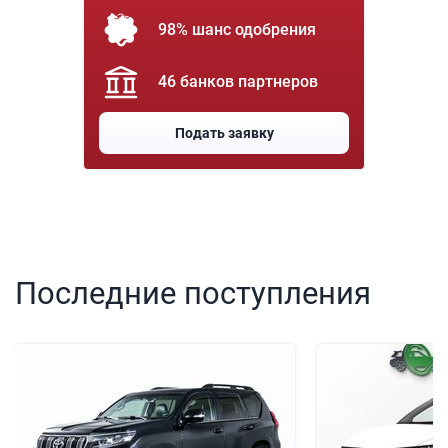
98% шанс одобрения
46 банков партнеров
Подать заявку
Последние поступления