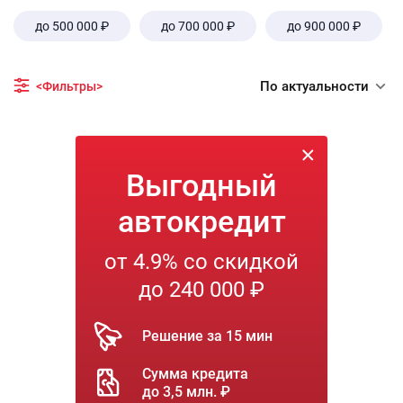
до 500 000 ₽
до 700 000 ₽
до 900 000 ₽
По актуальности
<Фильтры>
Выгодный
автокредит
от 4.9% со скидкой
до 240 000 ₽
Решение за 15 мин
Сумма кредита
до 3,5 млн. ₽