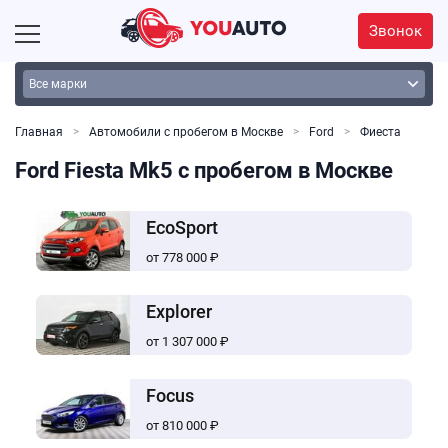
Звонок
Главная
Автомобили с пробегом в Москве
Ford
Фиеста
Ford Fiesta Mk5 с пробегом в Москве
EcoSport
от 778 000 ₽
Explorer
от 1 307 000 ₽
Focus
от 810 000 ₽