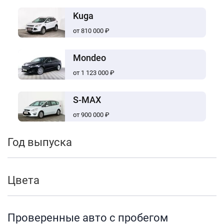
Kuga
от 810 000 ₽
Mondeo
от 1 123 000 ₽
S-MAX
от 900 000 ₽
Год выпуска
Цвета
Проверенные авто с пробегом