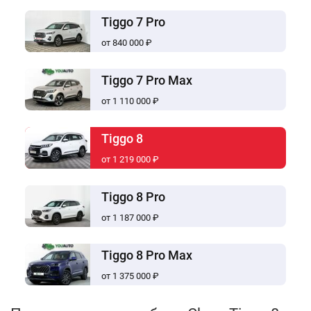
Tiggo 7 Pro
от 840 000 ₽
Tiggo 7 Pro Max
от 1 110 000 ₽
Tiggo 8
от 1 219 000 ₽
Tiggo 8 Pro
от 1 187 000 ₽
Tiggo 8 Pro Max
от 1 375 000 ₽