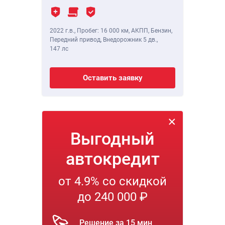
2022 г.в.
,
Пробег: 16 000 км
, АКПП, Бензин,
Передний привод, Внедорожник 5 дв.,
147 лс
Оставить заявку
Выгодный
автокредит
от 4.9% со скидкой
до 240 000 ₽
Решение за 15 мин