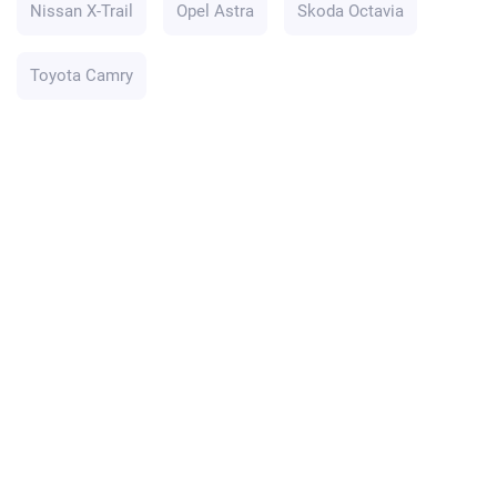
Nissan X-Trail
Opel Astra
Skoda Octavia
Toyota Camry