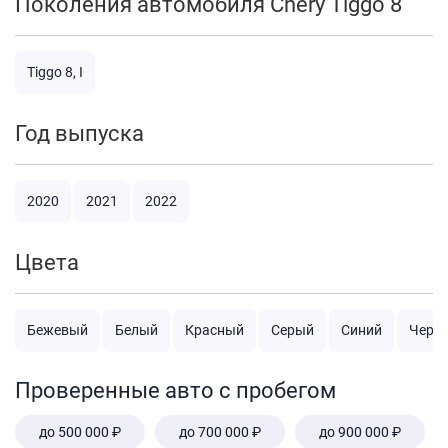
Поколения автомобиля Chery Tiggo 8
Tiggo 8, I
Год выпуска
2020
2021
2022
Цвета
Бежевый
Белый
Красный
Серый
Синий
Черн
Проверенные авто с пробегом
до 500 000 ₽
до 700 000 ₽
до 900 000 ₽