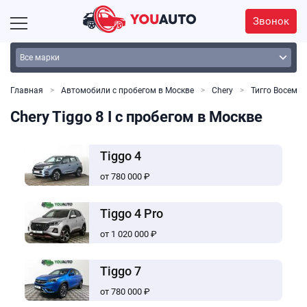
Звонок
Главная
Автомобили с пробегом в Москве
Chery
Тигго Восемь
Chery Tiggo 8 I с пробегом в Москве
Tiggo 4
от 780 000 ₽
Tiggo 4 Pro
от 1 020 000 ₽
Tiggo 7
от 780 000 ₽