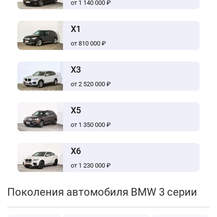
от 1 140 000 ₽
X1
от 810 000 ₽
X3
от 2 520 000 ₽
X5
от 1 350 000 ₽
X6
от 1 230 000 ₽
Поколения автомобиля BMW 3 серии