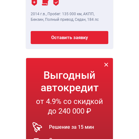
2014 г.в.
,
Пробег: 135 000 км
, АКПП,
Бензин, Полный привод, Седан,
184 лс
Оставить заявку
Выгодный
автокредит
от 4.9% со скидкой
до 240 000 ₽
Решение за 15 мин