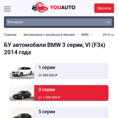
Звонок
Главная
Автомобили с пробегом в Москве
BMW
2014 год
БУ автомобили BMW 3 серии, VI (F3x)
2014 года
1 серии
от 990 000 ₽
3 серии
от 1 099 000 ₽
5 серии