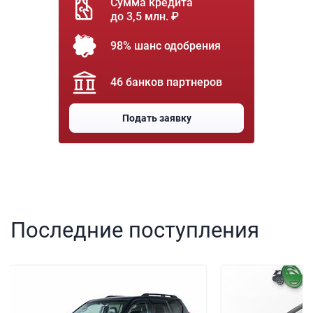
Сумма кредита
до 3,5 млн. ₽
98% шанс одобрения
46 банков партнеров
Подать заявку
Последние поступления