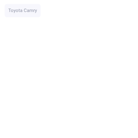
Toyota Camry