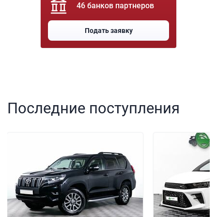
46 банков партнеров
Подать заявку
Последние поступления