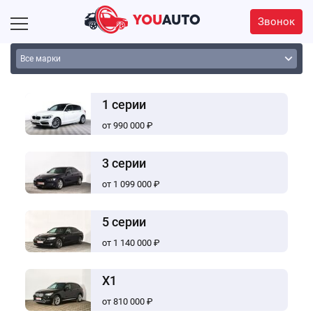
Звонок
1 серии
от 990 000 ₽
3 серии
от 1 099 000 ₽
5 серии
от 1 140 000 ₽
X1
от 810 000 ₽