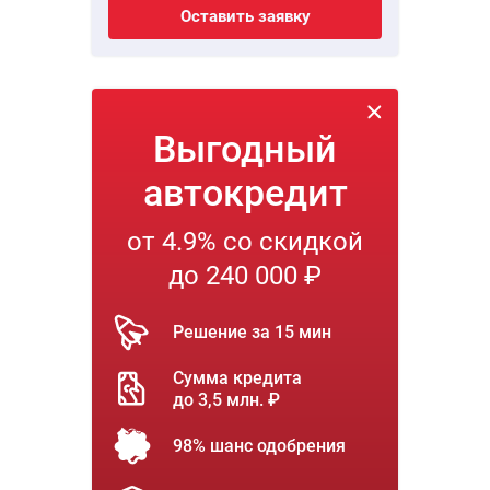
Оставить заявку
Выгодный
автокредит
от 4.9% со скидкой
до 240 000 ₽
Решение за 15 мин
Сумма кредита
до 3,5 млн. ₽
98% шанс одобрения