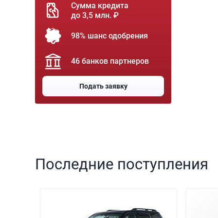
Сумма кредита
до 3,5 млн. ₽
98% шанс одобрения
46 банков партнеров
Подать заявку
Последние поступления