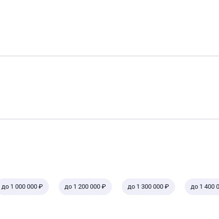
до 1 000 000 ₽
до 1 200 000 ₽
до 1 300 000 ₽
до 1 400 