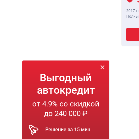
2017 г.
Полный
Выгодный
автокредит
от 4.9% со скидкой
до 240 000 ₽
Решение за 15 мин