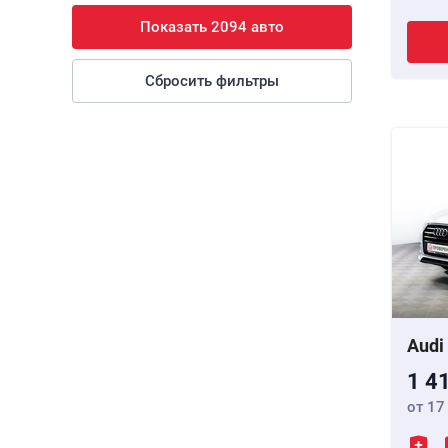
Показать 2094 авто
Сбросить фильтры
Audi
1 4
от 17