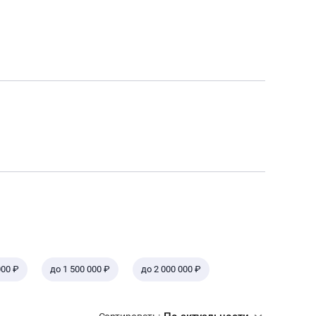
000 ₽
до 1 500 000 ₽
до 2 000 000 ₽