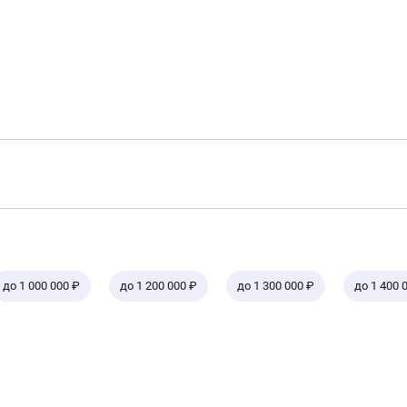
до 1 000 000 ₽
до 1 200 000 ₽
до 1 300 000 ₽
до 1 400 