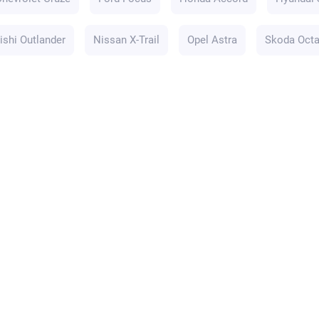
ishi Outlander
Nissan X-Trail
Opel Astra
Skoda Octa