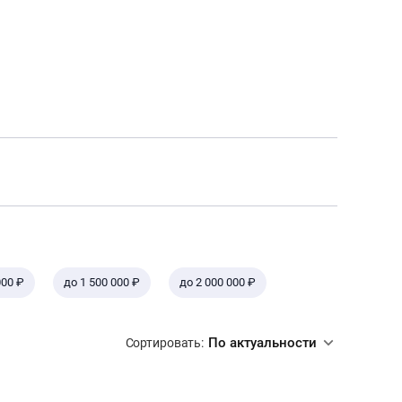
000 ₽
до 1 500 000 ₽
до 2 000 000 ₽
По актуальности
Сортировать: