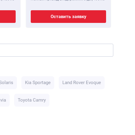
Оставить заявку
Solaris
Kia Sportage
Land Rover Evoque
via
Toyota Camry