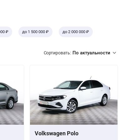
000 ₽
до 1 500 000 ₽
до 2 000 000 ₽
По актуальности
Сортировать:
Volkswagen Polo