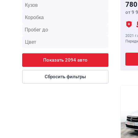
780
от 9 
2021 г.
Передн
Показать 2094 авто
Сбросить фильтры