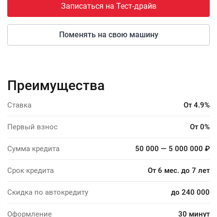
Записаться на Тест-драйв
Поменять на свою машину
Преимущества
Ставка
От 4.9%
Первый взнос
От 0%
Сумма кредита
50 000 — 5 000 000 ₽
Срок кредита
От 6 мес. до 7 лет
Скидка по автокредиту
до 240 000
Оформление
30 минут