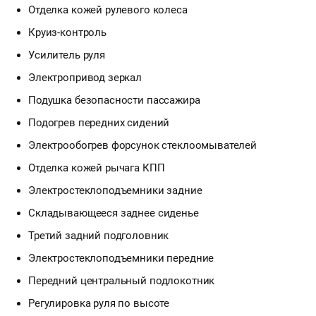
Отделка кожей рулевого колеса
Круиз-контроль
Усилитель руля
Электропривод зеркал
Подушка безопасности пассажира
Подогрев передних сидений
Электрообогрев форсунок стеклоомывателей
Отделка кожей рычага КПП
Электростеклоподъемники задние
Складывающееся заднее сиденье
Третий задний подголовник
Электростеклоподъемники передние
Передний центральный подлокотник
Регулировка руля по высоте