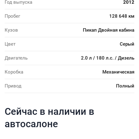
Год выпуска
2012
Пробег
128 648 км
Кузов
Пикап Двойная кабина
Цвет
Серый
Двигатель
2.0 л / 180 л.с. / Дизель
Коробка
Механическая
Привод
Полный
Сейчас в наличии в
автосалоне