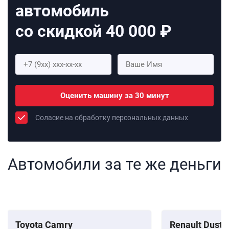
автомобиль
со скидкой 40 000 ₽
Оценить машину за 30 минут
Соласие на обработку персональных данных
Автомобили за те же деньги
Toyota Camry
Renault Duste