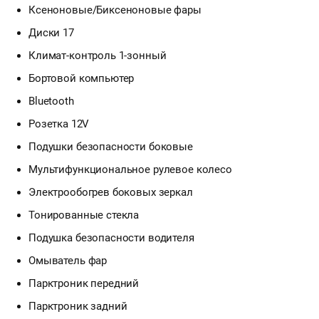
Ксеноновые/Биксеноновые фары
Диски 17
Климат-контроль 1-зонный
Бортовой компьютер
Bluetooth
Розетка 12V
Подушки безопасности боковые
Мультифункциональное рулевое колесо
Электрообогрев боковых зеркал
Тонированные стекла
Подушка безопасности водителя
Омыватель фар
Парктроник передний
Парктроник задний