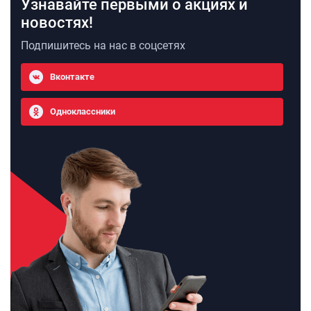
Узнавайте первыми о акциях и
новостях!
Подпишитесь на нас в соцсетях
Вконтакте
Одноклассники