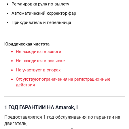
Регулировка руля по вылету
Автоматический корректор фар
Прикуриватель и пепельница
Юридическая чистота
Не находится в залоге
Не находится в розыске
Не участвует в спорах
Отсутствуют ограничения на регистрационные
действия
1 ГОД ГАРАНТИИ
НА
Amarok, I
Предоставляется 1 год обслуживания по гарантии на
двигатель,