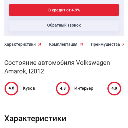
В кредит от 4.9%
Обратный звонок
Характеристики
Комплектация
Преимущества
Состояние автомобиля Volkswagen
Amarok, I2012
4.8
4.8
4.9
Кузов
Интерьер
Характеристики