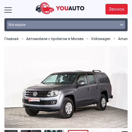
Звонок
Главная
Автомобили с пробегом в Москве
Volkswagen
Amarok