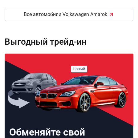
Все автомобили Volkswagen Amarok
Выгодный трейд-ин
Обменяйте свой