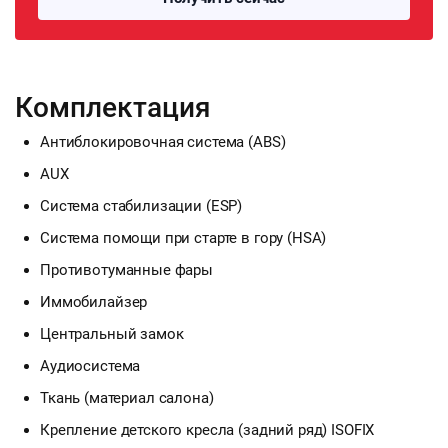
Комплектация
Антиблокировочная система (ABS)
AUX
Система стабилизации (ESP)
Система помощи при старте в гору (HSA)
Противотуманные фары
Иммобилайзер
Центральный замок
Аудиосистема
Ткань (материал салона)
Крепление детского кресла (задний ряд) ISOFIX