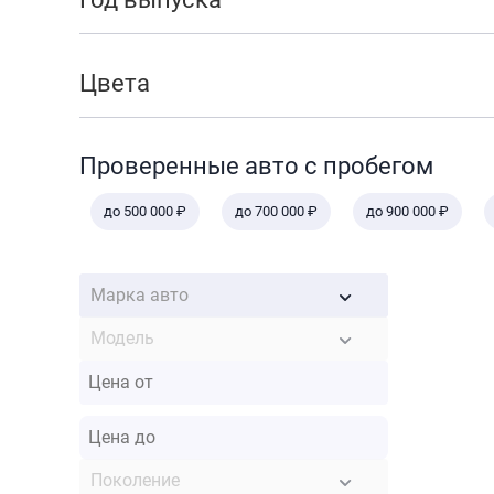
Цвета
Проверенные авто с пробегом
до 500 000 ₽
до 700 000 ₽
до 900 000 ₽
Марка авто
Модель
Поколение