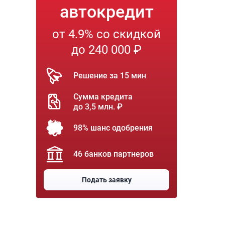
автокредит
от 4.9% со скидкой
до 240 000 ₽
Решение за 15 мин
Сумма кредита
до 3,5 млн. ₽
98% шанс одобрения
46 банков партнеров
Подать заявку