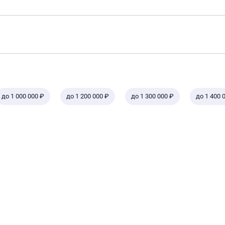
до 1 000 000 ₽
до 1 200 000 ₽
до 1 300 000 ₽
до 1 400 