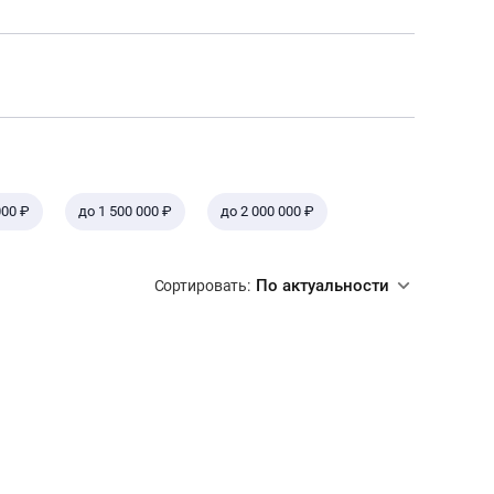
000 ₽
до 1 500 000 ₽
до 2 000 000 ₽
По актуальности
Сортировать: