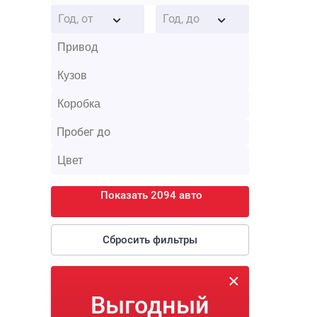
Год, от
Год, до
Показать 2094 авто
Сбросить фильтры
Выгодный