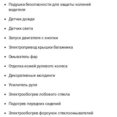
Подушка безопасности для защиты коленей
водителя
Датчик дождя
Датчик света
Запуск двигателя с кнопки
Электропривод крышки багажника
Омыватель фар
Отделка кожей рулевого колеса
Декоративные молдинги
Усилитель руля
Электрообогрев лобового стекла
Подогрев передних сидений
Электрообогрев форсунок стеклоомывателей