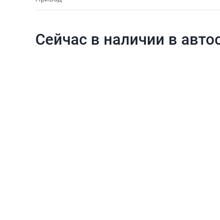
Сейчас в наличии в авто