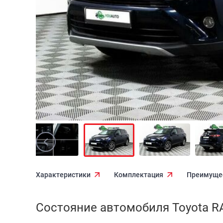
Характеристики
Комплектация
Преимуще
Состояние автомобиля Toyota RA