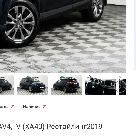
ства
Наличие
V4, IV (XA40) Рестайлинг2019