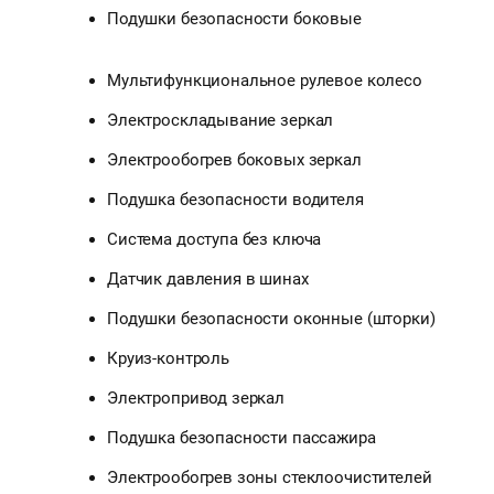
Подушки безопасности боковые
Мультифункциональное рулевое колесо
Электроскладывание зеркал
Электрообогрев боковых зеркал
Подушка безопасности водителя
Система доступа без ключа
Датчик давления в шинах
Подушки безопасности оконные (шторки)
Круиз-контроль
Электропривод зеркал
Подушка безопасности пассажира
Электрообогрев зоны стеклоочистителей