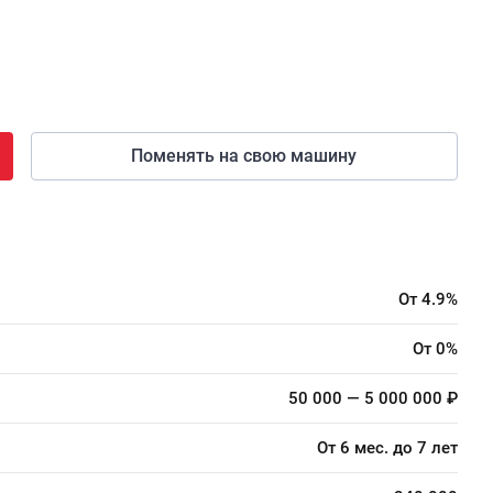
Поменять на свою машину
От 4.9%
От 0%
50 000 — 5 000 000 ₽
От 6 мес. до 7 лет