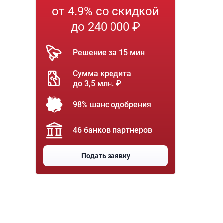
от 4.9% со скидкой
до 240 000 ₽
Решение за 15 мин
Сумма кредита
до 3,5 млн. ₽
98% шанс одобрения
46 банков партнеров
Подать заявку