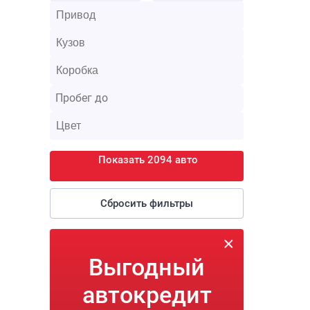
Показать 2094 авто
Сбросить фильтры
Выгодный
автокредит