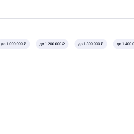
до 1 000 000 ₽
до 1 200 000 ₽
до 1 300 000 ₽
до 1 400 