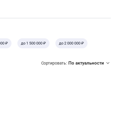
000 ₽
до 1 500 000 ₽
до 2 000 000 ₽
По актуальности
Сортировать: