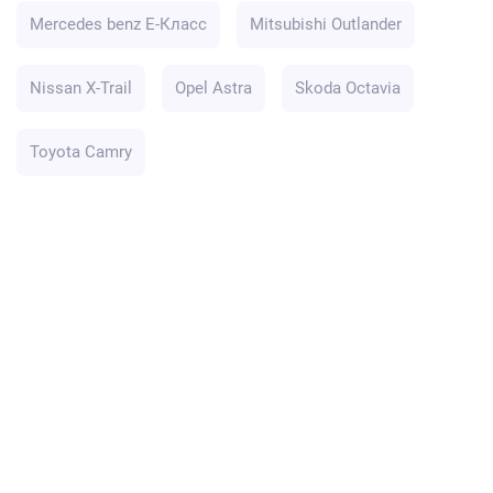
Mercedes benz E-Класс
Mitsubishi Outlander
Nissan X-Trail
Opel Astra
Skoda Octavia
Toyota Camry