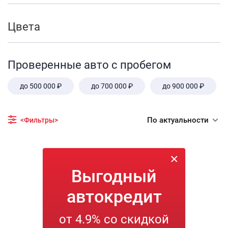
Цвета
Проверенные авто с пробегом
до 500 000 ₽
до 700 000 ₽
до 900 000 ₽
По актуальности
<Фильтры>
Выгодный
автокредит
от 4.9% со скидкой