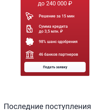
до 240 000 ₽
Решение за 15 мин
Сумма кредита
до 3,5 млн. ₽
98% шанс одобрения
46 банков партнеров
Подать заявку
Последние поступления