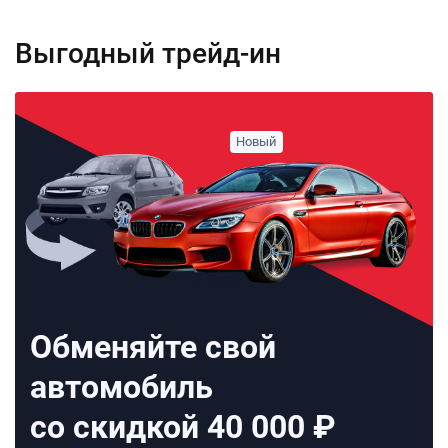
Выгодный трейд-ин
Обменяйте свой
автомобиль
со скидкой 40 000 ₽