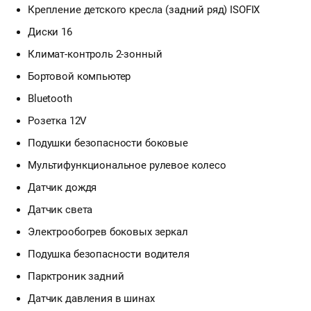
Крепление детского кресла (задний ряд) ISOFIX
Диски 16
Климат-контроль 2-зонный
Бортовой компьютер
Bluetooth
Розетка 12V
Подушки безопасности боковые
Мультифункциональное рулевое колесо
Датчик дождя
Датчик света
Электрообогрев боковых зеркал
Подушка безопасности водителя
Парктроник задний
Датчик давления в шинах