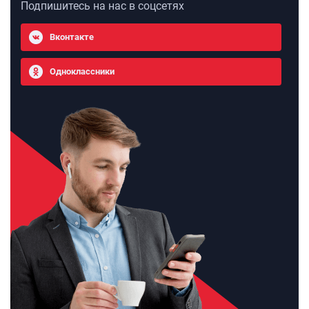
Подпишитесь на нас в соцсетях
Вконтакте
Одноклассники