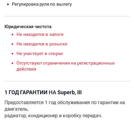
Регулировка руля по вылету
Юридическая чистота
Не находится в залоге
Не находится в розыске
Не участвует в спорах
Отсутствуют ограничения на регистрационные
действия
1 ГОД ГАРАНТИИ
НА
Superb, III
Предоставляется 1 год обслуживания по гарантии на
двигатель,
радиатор, кондиционер и коробку передач.