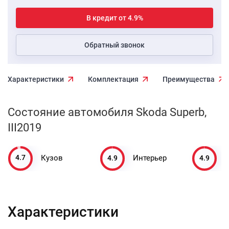
В кредит от 4.9%
Обратный звонок
Характеристики
Комплектация
Преимущества
Состояние автомобиля Skoda Superb,
III2019
4.7
4.9
4.9
Кузов
Интерьер
Характеристики