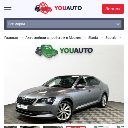
Звонок
Главная
Автомобили с пробегом в Москве
Skoda
Superb
Sup