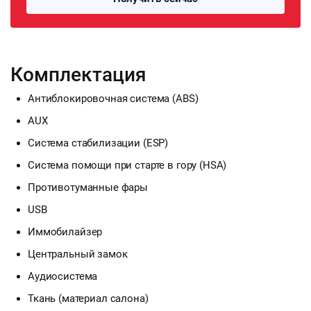
Комплектация
Антиблокировочная система (ABS)
AUX
Система стабилизации (ESP)
Система помощи при старте в гору (HSA)
Противотуманные фары
USB
Иммобилайзер
Центральный замок
Аудиосистема
Ткань (материал салона)