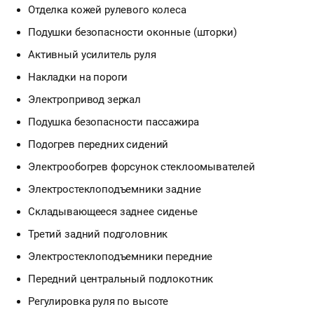
Отделка кожей рулевого колеса
Подушки безопасности оконные (шторки)
Активный усилитель руля
Накладки на пороги
Электропривод зеркал
Подушка безопасности пассажира
Подогрев передних сидений
Электрообогрев форсунок стеклоомывателей
Электростеклоподъемники задние
Складывающееся заднее сиденье
Третий задний подголовник
Электростеклоподъемники передние
Передний центральный подлокотник
Регулировка руля по высоте