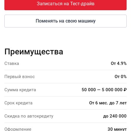
Записаться на Тест-драйв
Поменять на свою машину
Преимущества
Ставка
От 4.9%
Первый взнос
От 0%
Сумма кредита
50 000 — 5 000 000 ₽
Срок кредита
От 6 мес. до 7 лет
Скидка по автокредиту
до 240 000
Оформление
30 минут