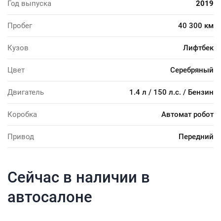
Год выпуска
2019
Пробег
40 300 км
Кузов
Лифтбек
Цвет
Серебряный
Двигатель
1.4 л / 150 л.с. / Бензин
Коробка
Автомат робот
Привод
Передний
Сейчас в наличии в
автосалоне