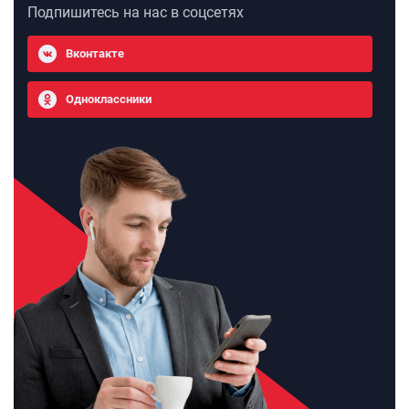
Подпишитесь на нас в соцсетях
Вконтакте
Одноклассники