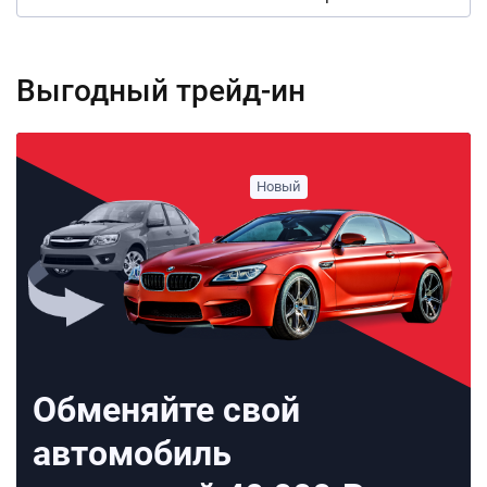
Выгодный трейд-ин
Обменяйте свой
автомобиль