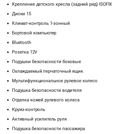
Крепление детского кресла (задний ряд) ISOFIX
Диски 15
Климат-контроль 1-зонный
Бортовой компьютер
Bluetooth
Розетка 12V
Подушки безопасности боковые
Охлаждаемый перчаточный ящик
Мультифункциональное рулевое колесо
Подушка безопасности водителя
Отделка кожей рулевого колеса
Круиз-контроль
Активный усилитель руля
Подушка безопасности пассажира