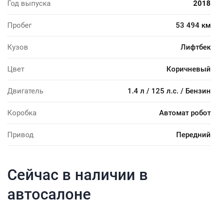
Год выпуска
2018
Пробег
53 494 км
Кузов
Лифтбек
Цвет
Коричневый
Двигатель
1.4 л / 125 л.с. / Бензин
Коробка
Автомат робот
Привод
Передний
Сейчас в наличии в
автосалоне