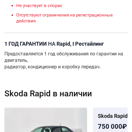
Не участвует в спорах
Отсутствуют ограничения на регистрационные
действия
1 ГОД ГАРАНТИИ
НА
Rapid, I Рестайлинг
Предоставляется 1 год обслуживания по гарантии на
двигатель,
радиатор, кондиционер и коробку передач.
Skoda Rapid в наличии
Skoda Rapid
750 000