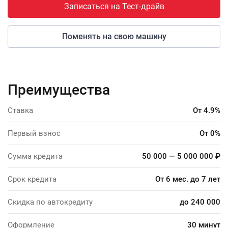
Записаться на Тест-драйв
Поменять на свою машину
Преимущества
Ставка
От 4.9%
Первый взнос
От 0%
Сумма кредита
50 000 — 5 000 000 ₽
Срок кредита
От 6 мес. до 7 лет
Скидка по автокредиту
до 240 000
Оформление
30 минут