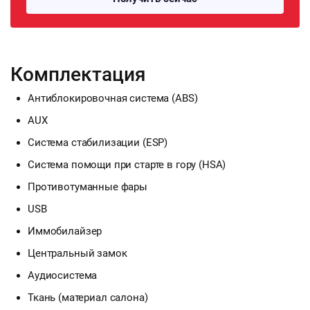
Комплектация
Антиблокировочная система (ABS)
AUX
Система стабилизации (ESP)
Система помощи при старте в гору (HSA)
Противотуманные фары
USB
Иммобилайзер
Центральный замок
Аудиосистема
Ткань (материал салона)