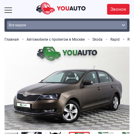
Звонок
Главная
Автомобили с пробегом в Москве
Skoda
Rapid
Rap