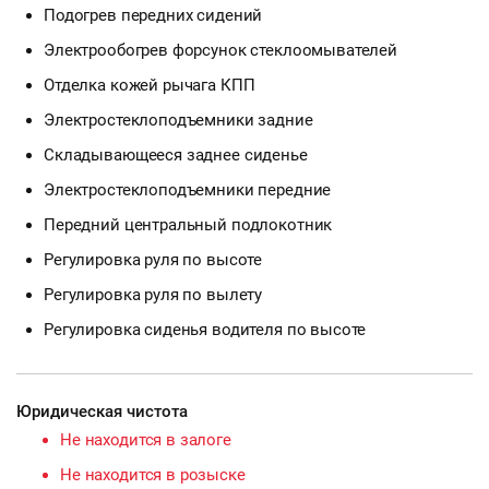
Подогрев передних сидений
Электрообогрев форсунок стеклоомывателей
Отделка кожей рычага КПП
Электростеклоподъемники задние
Складывающееся заднее сиденье
Электростеклоподъемники передние
Передний центральный подлокотник
Регулировка руля по высоте
Регулировка руля по вылету
Регулировка сиденья водителя по высоте
Юридическая чистота
Не находится в залоге
Не находится в розыске