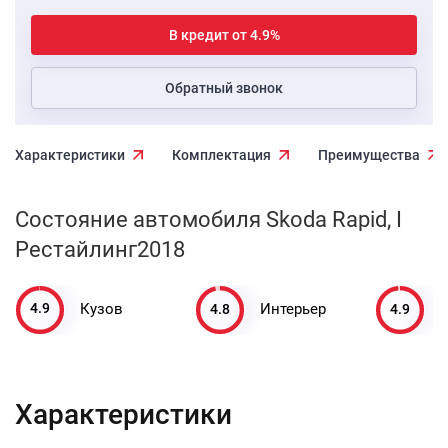
В кредит от 4.9%
Обратный звонок
Характеристики
Комплектация
Преимущества
Состояние автомобиля Skoda Rapid, I
Рестайлинг2018
4.9
4.8
4.9
Кузов
Интерьер
Характеристики