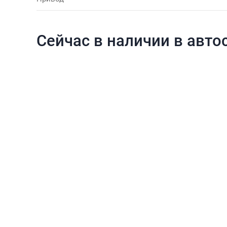
Сейчас в наличии в авто