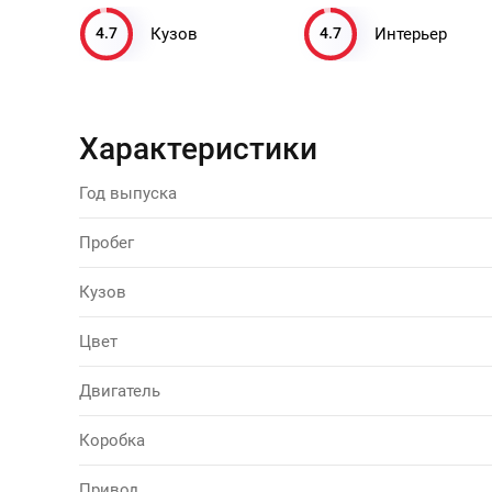
4.7
4.7
Кузов
Интерьер
Характеристики
Год выпуска
Пробег
Кузов
Цвет
Двигатель
Коробка
Привод