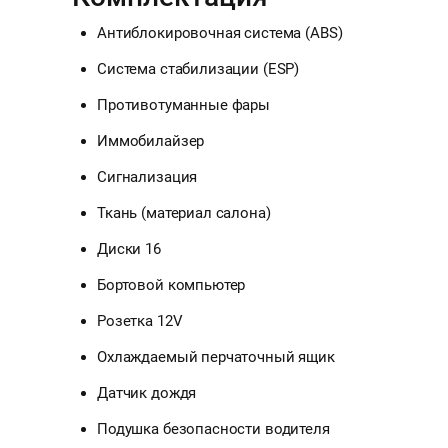
Антиблокировочная система (ABS)
Система стабилизации (ESP)
Противотуманные фары
Иммобилайзер
Сигнализация
Ткань (материал салона)
Диски 16
Бортовой компьютер
Розетка 12V
Охлаждаемый перчаточный ящик
Датчик дождя
Подушка безопасности водителя