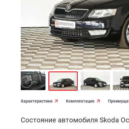
Характеристики
Комплектация
Преимуще
Состояние автомобиля Skoda Octav