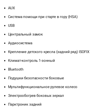
AUX
Система помощи при старте в гору (HSA)
USB
Центральный замок
Аудиосистема
Крепление детского кресла (задний ряд) ISOFIX
Климат-контроль 1-зонный
Bluetooth
Подушки безопасности боковые
Мультифункциональное рулевое колесо
Электрообогрев боковых зеркал
Парктроник задний