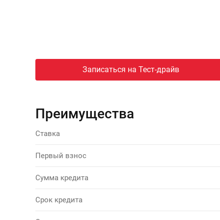
Записаться на Тест-драйв
Преимущества
Ставка
Первый взнос
Сумма кредита
Срок кредита