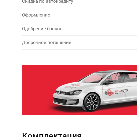
Скидка по автокредиту
Оформление
Одобрение банков
Досрочное погашение
Комплектация