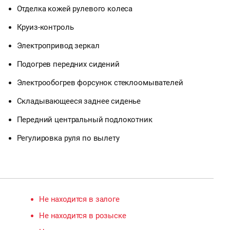
Отделка кожей рулевого колеса
Круиз-контроль
Электропривод зеркал
Подогрев передних сидений
Электрообогрев форсунок стеклоомывателей
Складывающееся заднее сиденье
Передний центральный подлокотник
Регулировка руля по вылету
Не находится в залоге
Не находится в розыске