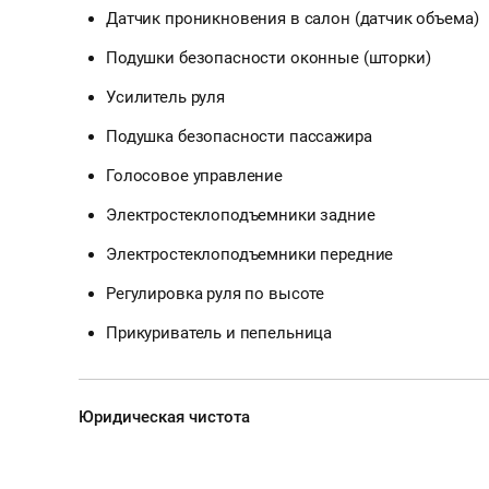
Датчик проникновения в салон (датчик объема)
Подушки безопасности оконные (шторки)
Усилитель руля
Подушка безопасности пассажира
Голосовое управление
Электростеклоподъемники задние
Электростеклоподъемники передние
Регулировка руля по высоте
Прикуриватель и пепельница
Юридическая чистота