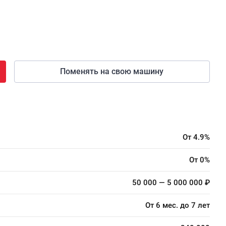
Поменять на свою машину
От 4.9%
От 0%
50 000 — 5 000 000 ₽
От 6 мес. до 7 лет