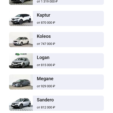
от 1 319 000 ₽
Kaptur
от 870 000 ₽
Koleos
от 747 000 ₽
Logan
от 815 000 ₽
Megane
от 929 000 ₽
Sandero
от 812 000 ₽