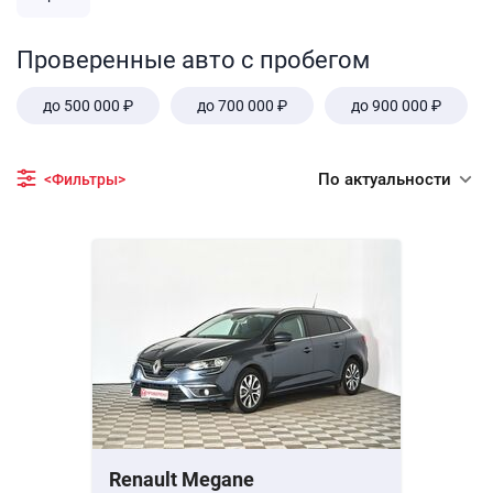
Проверенные авто с пробегом
до 500 000 ₽
до 700 000 ₽
до 900 000 ₽
По актуальности
<Фильтры>
Renault Megane