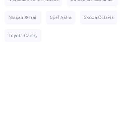
Nissan X-Trail
Opel Astra
Skoda Octavia
Toyota Camry