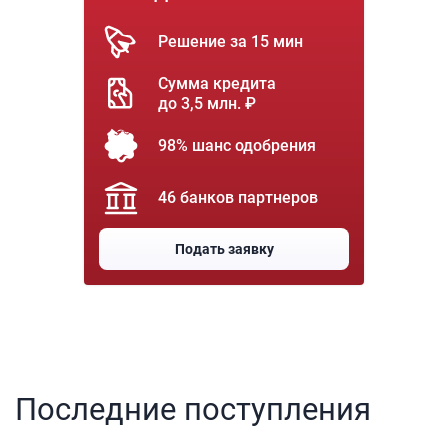
Решение за 15 мин
Сумма кредита
до 3,5 млн. ₽
98% шанс одобрения
46 банков партнеров
Подать заявку
Последние поступления