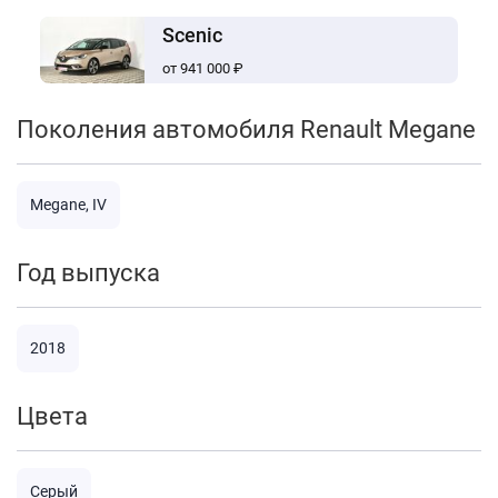
Scenic
от 941 000 ₽
Поколения автомобиля Renault Megane
Megane, IV
Год выпуска
2018
Цвета
Серый