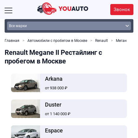
Звонок
Главная
Автомобили с пробегом в Москве
Renault
Меган
Renault Megane II Рестайлинг с
пробегом в Москве
Arkana
от 938 000 ₽
Duster
от 1 140 000 ₽
Espace