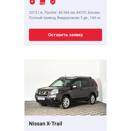
2015 г.в.
,
Пробег: 86 984 км
, АКПП, Бензин,
Полный привод, Внедорожник 5 дв.,
144 лс
Оставить заявку
Nissan X-Trail