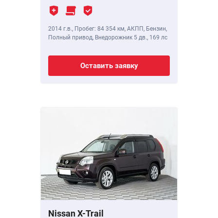
2014 г.в.
,
Пробег: 84 354 км
, АКПП, Бензин,
Полный привод, Внедорожник 5 дв.,
169 лс
Оставить заявку
Nissan X-Trail