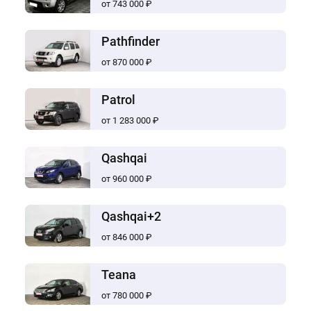
от 743 000 ₽
Pathfinder
от 870 000 ₽
Patrol
от 1 283 000 ₽
Qashqai
от 960 000 ₽
Qashqai+2
от 846 000 ₽
Teana
от 780 000 ₽