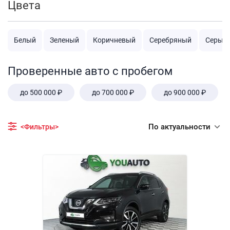
Цвета
Белый
Зеленый
Коричневый
Серебряный
Серый
Проверенные авто с пробегом
до 500 000 ₽
до 700 000 ₽
до 900 000 ₽
По актуальности
<Фильтры>