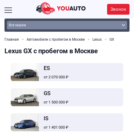
Звонок
Главная
Автомобили с пробегом в Москве
Lexus
GX
Lexus GX с пробегом в Москве
ES
от 2 070 000 ₽
GS
от 1 500 000 ₽
IS
от 1 401 000 ₽