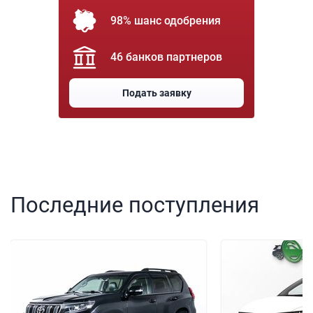
98% шанс одобрения
46 банков партнеров
Подать заявку
Последние поступления