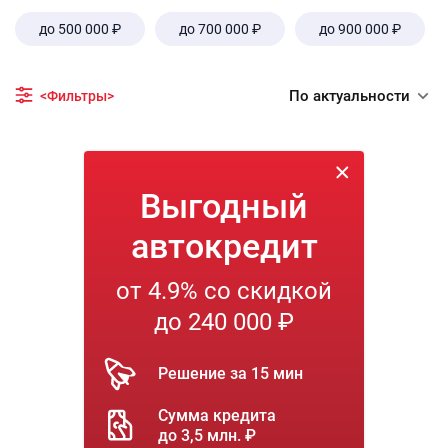
до 500 000 ₽
до 700 000 ₽
до 900 000 ₽
По актуальности
<Фильтры>
Выгодный
автокредит
от 4.9% со скидкой
до 240 000 ₽
Решение за 15 мин
Сумма кредита
до 3,5 млн. ₽