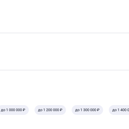
до 1 000 000 ₽
до 1 200 000 ₽
до 1 300 000 ₽
до 1 400 