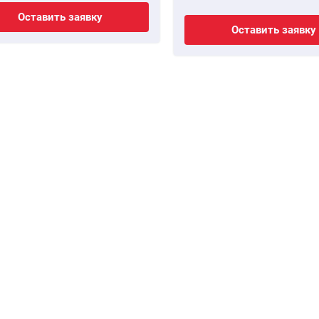
Оставить заявку
Оставить заявку