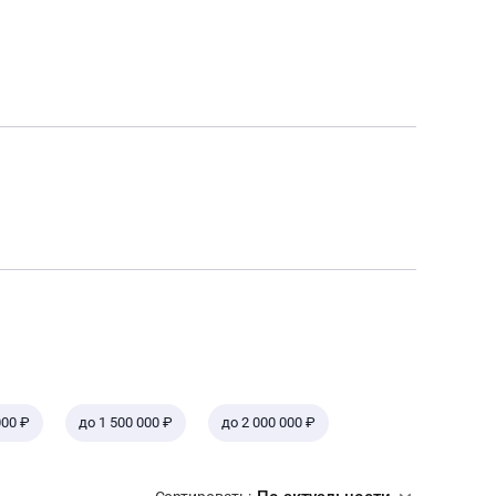
000 ₽
до 1 500 000 ₽
до 2 000 000 ₽