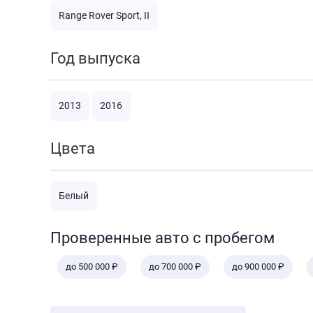
Range Rover Sport, II
Год выпуска
2013
2016
Цвета
Белый
Проверенные авто с пробегом
до 500 000 ₽
до 700 000 ₽
до 900 000 ₽