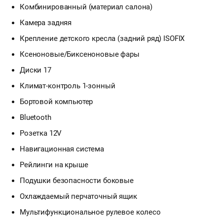
Комбинированный (материал салона)
Камера задняя
Крепление детского кресла (задний ряд) ISOFIX
Ксеноновые/Биксеноновые фары
Диски 17
Климат-контроль 1-зонный
Бортовой компьютер
Bluetooth
Розетка 12V
Навигационная система
Рейлинги на крыше
Подушки безопасности боковые
Охлаждаемый перчаточный ящик
Мультифункциональное рулевое колесо