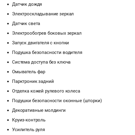
Датчик дождя
Электроскладывание зеркал
Датчик света
Электрообогрев боковых зеркал
Запуск двигателя с кнопки
Подушка безопасности водителя
Система доступа без ключа
Омыватель фар
Парктроник задний
Отделка кожей рулевого колеса
Подушки безопасности оконные (шторки)
Декоративные молдинги
Круиз-контроль
Усилитель руля