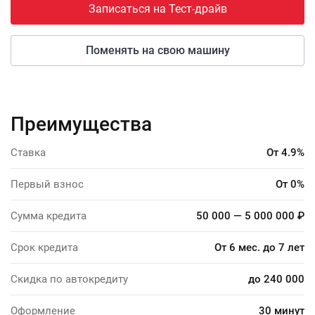
Записаться на Тест-драйв
Поменять на свою машину
Преимущества
Ставка
От 4.9%
Первый взнос
От 0%
Сумма кредита
50 000 — 5 000 000 ₽
Срок кредита
От 6 мес. до 7 лет
Скидка по автокредиту
до 240 000
Оформление
30 минут