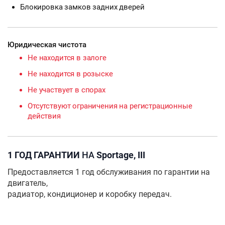
Блокировка замков задних дверей
Юридическая чистота
Не находится в залоге
Не находится в розыске
Не участвует в спорах
Отсутствуют ограничения на регистрационные
действия
1 ГОД ГАРАНТИИ
НА
Sportage, III
Предоставляется 1 год обслуживания по гарантии на
двигатель,
радиатор, кондиционер и коробку передач.