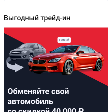
Выгодный трейд-ин
Обменяйте свой
автомобиль
со скидкой 40 000 ₽