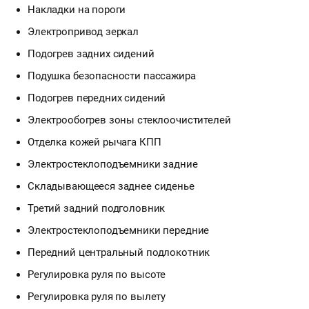
Накладки на пороги
Электропривод зеркал
Подогрев задних сидений
Подушка безопасности пассажира
Подогрев передних сидений
Электрообогрев зоны стеклоочистителей
Отделка кожей рычага КПП
Электростеклоподъемники задние
Складывающееся заднее сиденье
Третий задний подголовник
Электростеклоподъемники передние
Передний центральный подлокотник
Регулировка руля по высоте
Регулировка руля по вылету