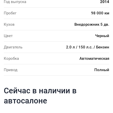
Год выпуска
2014
Пробег
98 000 км
Кузов
Внедорожник 5 дв.
Цвет
Черный
Двигатель
2.0 л / 150 л.с. / Бензин
Коробка
Автоматическая
Привод
Полный
Сейчас в наличии в
автосалоне