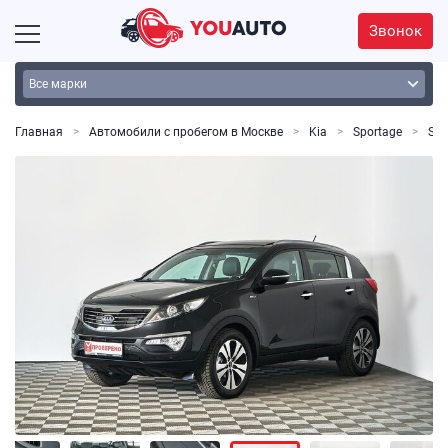
Звонок
Главная
Автомобили с пробегом в Москве
Kia
Sportage
Spor