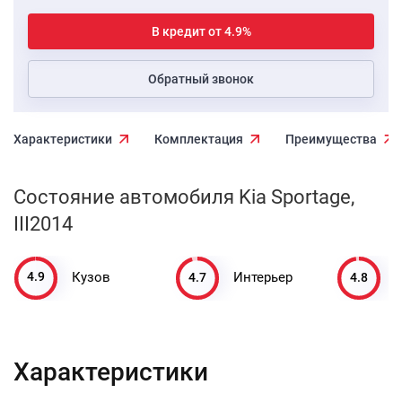
В кредит от 4.9%
Обратный звонок
Характеристики
Комплектация
Преимущества
Состояние автомобиля Kia Sportage,
III2014
4.9
4.7
4.8
Кузов
Интерьер
Характеристики