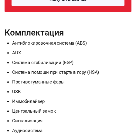
Комплектация
Антиблокировочная система (ABS)
AUX
Система стабилизации (ESP)
Система помощи при старте в гору (HSA)
Противотуманные фары
USB
Иммобилайзер
Центральный замок
Сигнализация
Аудиосистема