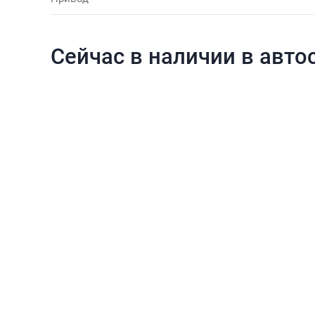
Сейчас в наличии в авто