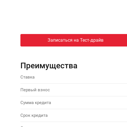
Записаться на Тест-драйв
Преимущества
Ставка
Первый взнос
Сумма кредита
Срок кредита