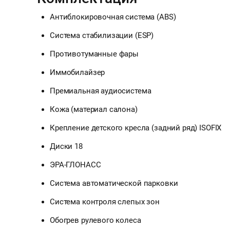
Антиблокировочная система (ABS)
Система стабилизации (ESP)
Противотуманные фары
Иммобилайзер
Премиальная аудиосистема
Кожа (материал салона)
Крепление детского кресла (задний ряд) ISOFIX
Диски 18
ЭРА-ГЛОНАСС
Система автоматической парковки
Система контроля слепых зон
Обогрев рулевого колеса