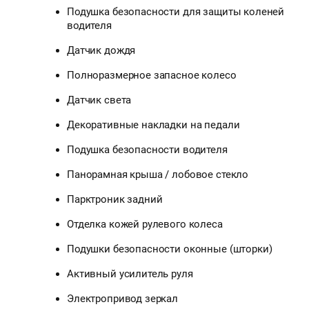
Подушка безопасности для защиты коленей
водителя
Датчик дождя
Полноразмерное запасное колесо
Датчик света
Декоративные накладки на педали
Подушка безопасности водителя
Панорамная крыша / лобовое стекло
Парктроник задний
Отделка кожей рулевого колеса
Подушки безопасности оконные (шторки)
Активный усилитель руля
Электропривод зеркал