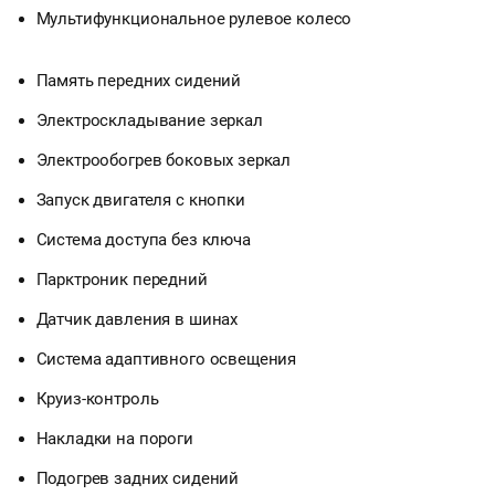
Мультифункциональное рулевое колесо
Память передних сидений
Электроскладывание зеркал
Электрообогрев боковых зеркал
Запуск двигателя с кнопки
Система доступа без ключа
Парктроник передний
Датчик давления в шинах
Система адаптивного освещения
Круиз-контроль
Накладки на пороги
Подогрев задних сидений