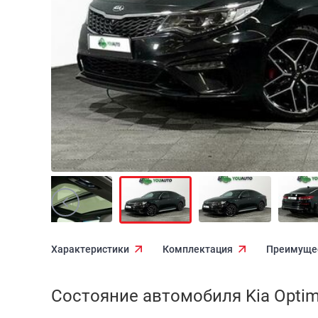
Характеристики
Комплектация
Преимуще
Состояние автомобиля Kia Optim