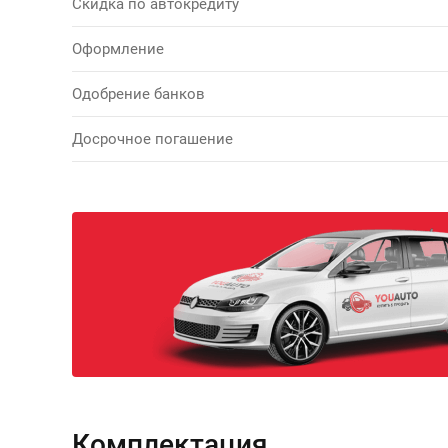
Скидка по автокредиту
Оформление
Одобрение банков
Досрочное погашение
Комплектация