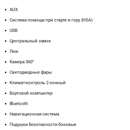
AUX
Система помощи при старте в гору (HSA)
USB
Центральный замок
Люк
Камера 360°
Светодиодные фары
Климат-контроль 2-зонный
Бортовой компьютер
Bluetooth
Навигационная система
Подушки безопасности боковые