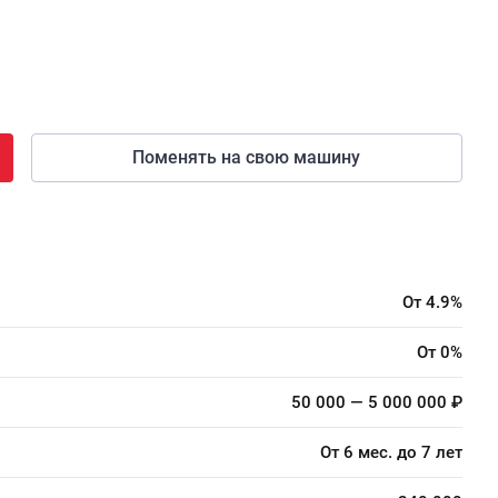
Поменять на свою машину
От 4.9%
От 0%
50 000 — 5 000 000 ₽
От 6 мес. до 7 лет