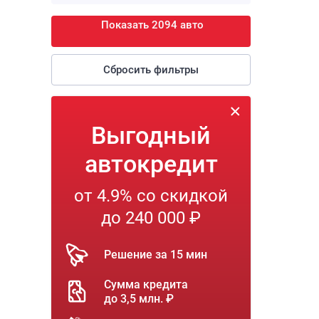
Показать 2094 авто
Сбросить фильтры
Выгодный
автокредит
от 4.9% со скидкой
до 240 000 ₽
Решение за 15 мин
Сумма кредита
до 3,5 млн. ₽