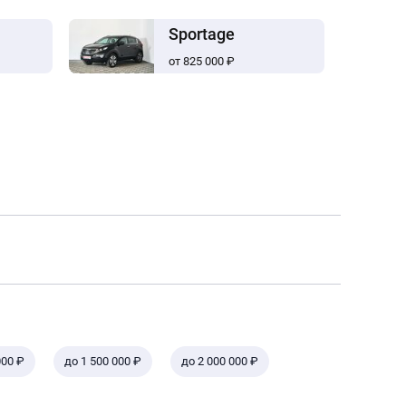
Sportage
от 825 000 ₽
000 ₽
до 1 500 000 ₽
до 2 000 000 ₽