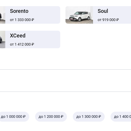
Sorento
Soul
от 1 333 000 ₽
от 919 000 ₽
XCeed
от 1 412 000 ₽
до 1 000 000 ₽
до 1 200 000 ₽
до 1 300 000 ₽
до 1 400 