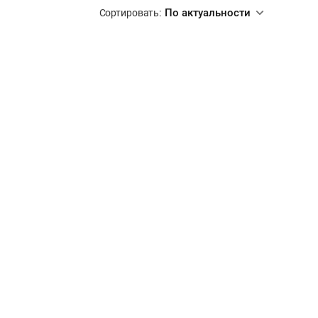
По актуальности
Сортировать: