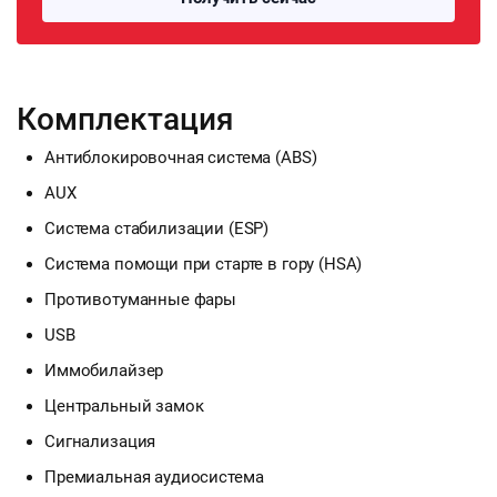
Комплектация
Антиблокировочная система (ABS)
AUX
Система стабилизации (ESP)
Система помощи при старте в гору (HSA)
Противотуманные фары
USB
Иммобилайзер
Центральный замок
Сигнализация
Премиальная аудиосистема