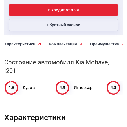
В кредит от 4.9%
Обратный звонок
Характеристики
Комплектация
Преимущества
Состояние автомобиля Kia Mohave,
I2011
4.8
4.9
4.8
Кузов
Интерьер
Характеристики