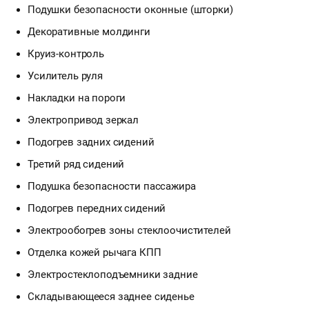
Подушки безопасности оконные (шторки)
Декоративные молдинги
Круиз-контроль
Усилитель руля
Накладки на пороги
Электропривод зеркал
Подогрев задних сидений
Третий ряд сидений
Подушка безопасности пассажира
Подогрев передних сидений
Электрообогрев зоны стеклоочистителей
Отделка кожей рычага КПП
Электростеклоподъемники задние
Складывающееся заднее сиденье