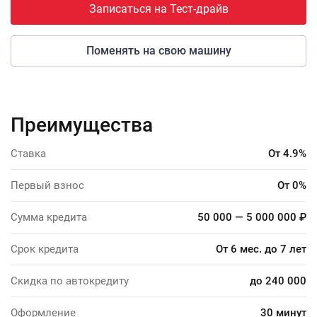
Записаться на Тест-драйв
Поменять на свою машину
Преимущества
Ставка
От 4.9%
Первый взнос
От 0%
Сумма кредита
50 000 — 5 000 000 ₽
Срок кредита
От 6 мес. до 7 лет
Скидка по автокредиту
до 240 000
Оформление
30 минут