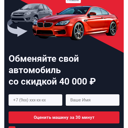
Обменяйте свой
автомобиль
со скидкой 40 000 ₽
Оценить машину за 30 минут