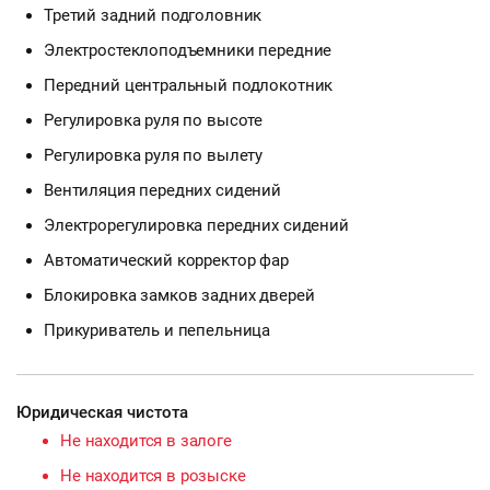
Третий задний подголовник
Электростеклоподъемники передние
Передний центральный подлокотник
Регулировка руля по высоте
Регулировка руля по вылету
Вентиляция передних сидений
Электрорегулировка передних сидений
Автоматический корректор фар
Блокировка замков задних дверей
Прикуриватель и пепельница
Юридическая чистота
Не находится в залоге
Не находится в розыске