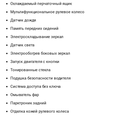
Охлаждаемый перчаточный ящик
Мультифункциональное рулевое колесо
Датчик дождя
Память передних сидений
Электроскладывание зеркал
Датчик света
Электрообогрев боковых зеркал
Запуск двигателя с кнопки
Тонированные стекла
Подушка безопасности водителя
Система доступа без ключа
Омыватель фар
Парктроник задний
Отделка кожей рулевого колеса