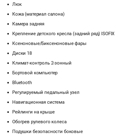
Люк
Кожа (материал салона)
Камера задняя
Крепление детского кресла (задний ряд) ISOFIX
Ксеноновые/Биксеноновые фары
Диски 18
Климат-контроль 2-зонный
Бортовой компьютер
Bluetooth
Регулируемый педальный узел
Навигационная система
Рейлинги на крыше
Обогрев рулевого колеса
Подушки безопасности боковые