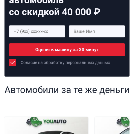
со скидкой 40 000 ₽
Оценить машину за 30 минут
Соласие на обработку персональных данных
Автомобили за те же деньги