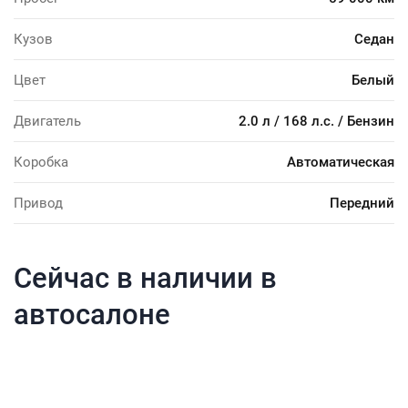
Кузов
Седан
Цвет
Белый
Двигатель
2.0 л / 168 л.с. / Бензин
Коробка
Автоматическая
Привод
Передний
Сейчас в наличии в
автосалоне