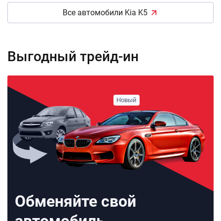
Все автомобили Kia K5
Выгодный трейд-ин
Обменяйте свой
автомобиль