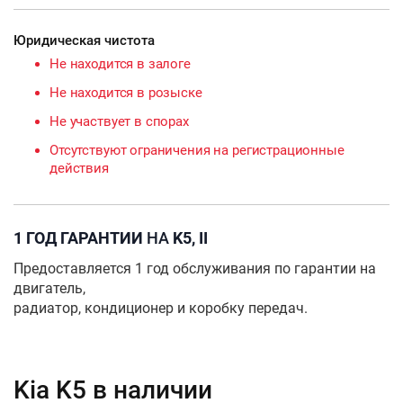
Юридическая чистота
Не находится в залоге
Не находится в розыске
Не участвует в спорах
Отсутствуют ограничения на регистрационные
действия
1 ГОД ГАРАНТИИ
НА
K5, II
Предоставляется 1 год обслуживания по гарантии на
двигатель,
радиатор, кондиционер и коробку передач.
Kia K5 в наличии