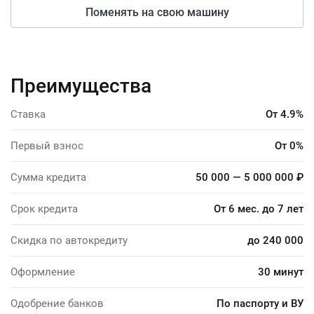
Поменять на свою машину
Преимущества
Ставка
От 4.9%
Первый взнос
От 0%
Сумма кредита
50 000 — 5 000 000 ₽
Срок кредита
От 6 мес. до 7 лет
Скидка по автокредиту
до 240 000
Оформление
30 минут
Одобрение банков
По паспорту и ВУ