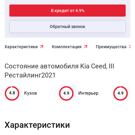
В кредит от 4.9%
Обратный звонок
Характеристики
Комплектация
Преимущества
Состояние автомобиля Kia Ceed, III
Рестайлинг2021
4.8
4.9
4.9
Кузов
Интерьер
Характеристики