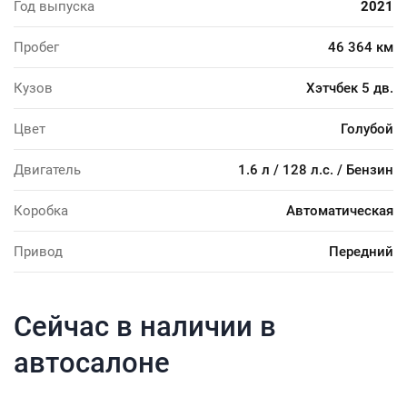
Год выпуска
2021
Пробег
46 364 км
Кузов
Хэтчбек 5 дв.
Цвет
Голубой
Двигатель
1.6 л / 128 л.с. / Бензин
Коробка
Автоматическая
Привод
Передний
Сейчас в наличии в
автосалоне