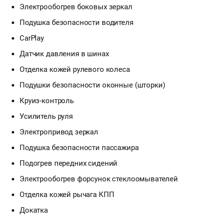
Электрообогрев боковых зеркал
Подушка безопасности водителя
CarPlay
Датчик давления в шинах
Отделка кожей рулевого колеса
Подушки безопасности оконные (шторки)
Круиз-контроль
Усилитель руля
Электропривод зеркал
Подушка безопасности пассажира
Подогрев передних сидений
Электрообогрев форсунок стеклоомывателей
Отделка кожей рычага КПП
Докатка