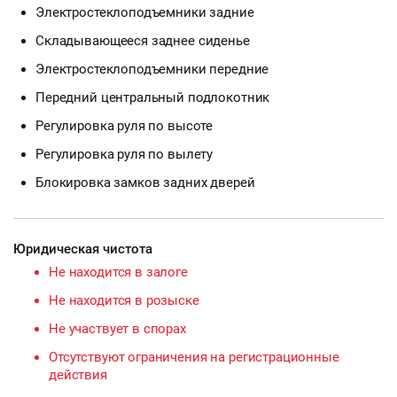
Электростеклоподъемники задние
Складывающееся заднее сиденье
Электростеклоподъемники передние
Передний центральный подлокотник
Регулировка руля по высоте
Регулировка руля по вылету
Блокировка замков задних дверей
Юридическая чистота
Не находится в залоге
Не находится в розыске
Не участвует в спорах
Отсутствуют ограничения на регистрационные
действия