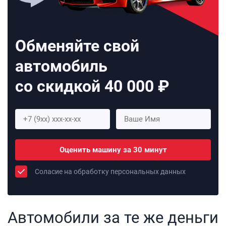
Обменяйте свой
автомобиль
со скидкой 40 000 ₽
Оценить машину за 30 минут
Соласие на обработку персональных данных
Автомобили за те же деньги