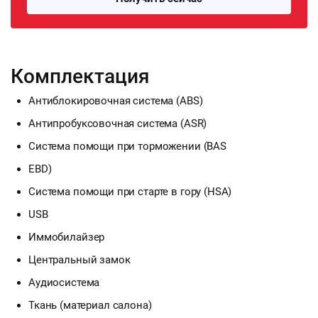
Комплектация
Антиблокировочная система (ABS)
Антипробуксовочная система (ASR)
Система помощи при торможении (BAS
EBD)
Система помощи при старте в гору (HSA)
USB
Иммобилайзер
Центральный замок
Аудиосистема
Ткань (материал салона)