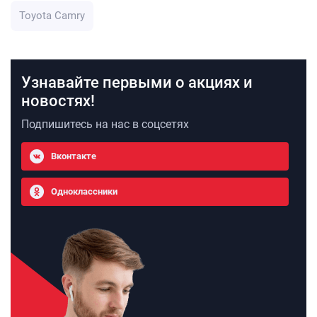
Toyota Camry
Узнавайте первыми о акциях и
новостях!
Подпишитесь на нас в соцсетях
Вконтакте
Одноклассники