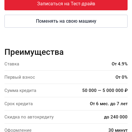
Записаться на Тест-драйв
Поменять на свою машину
Преимущества
Ставка
От 4.9%
Первый взнос
От 0%
Сумма кредита
50 000 — 5 000 000 ₽
Срок кредита
От 6 мес. до 7 лет
Скидка по автокредиту
до 240 000
Оформление
30 минут