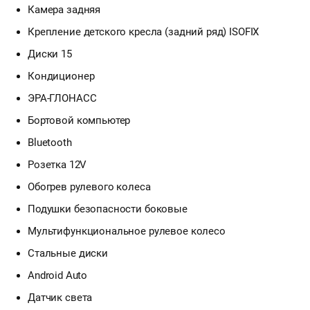
Камера задняя
Крепление детского кресла (задний ряд) ISOFIX
Диски 15
Кондиционер
ЭРА-ГЛОНАСС
Бортовой компьютер
Bluetooth
Розетка 12V
Обогрев рулевого колеса
Подушки безопасности боковые
Мультифункциональное рулевое колесо
Стальные диски
Android Auto
Датчик света