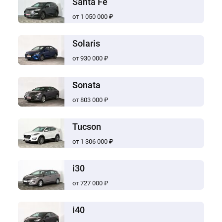
Santa Fe
от 1 050 000 ₽
Solaris
от 930 000 ₽
Sonata
от 803 000 ₽
Tucson
от 1 306 000 ₽
i30
от 727 000 ₽
i40