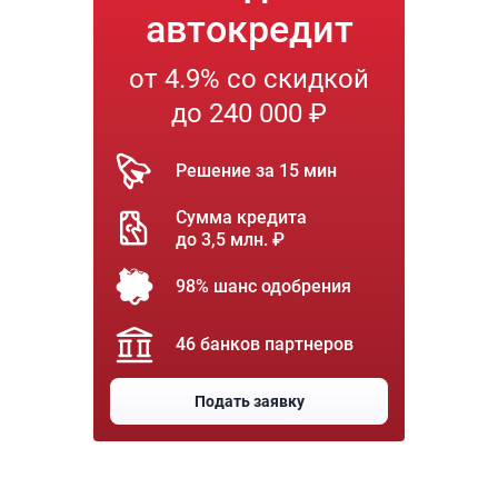
автокредит
от 4.9% со скидкой
до 240 000 ₽
Решение за 15 мин
Сумма кредита
до 3,5 млн. ₽
98% шанс одобрения
46 банков партнеров
Подать заявку