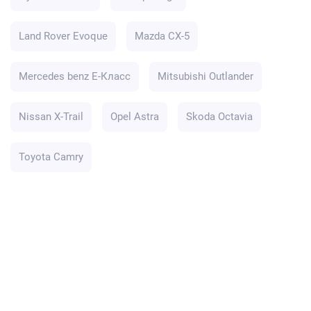
Land Rover Evoque
Mazda CX-5
Mercedes benz E-Класс
Mitsubishi Outlander
Nissan X-Trail
Opel Astra
Skoda Octavia
Toyota Camry