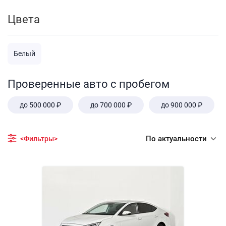
Цвета
Белый
Проверенные авто с пробегом
до 500 000 ₽
до 700 000 ₽
до 900 000 ₽
По актуальности
<Фильтры>