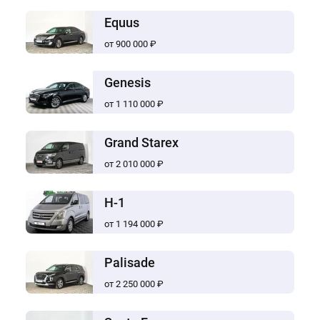
Equus
от 900 000 ₽
Genesis
от 1 110 000 ₽
Grand Starex
от 2 010 000 ₽
H-1
от 1 194 000 ₽
Palisade
от 2 250 000 ₽