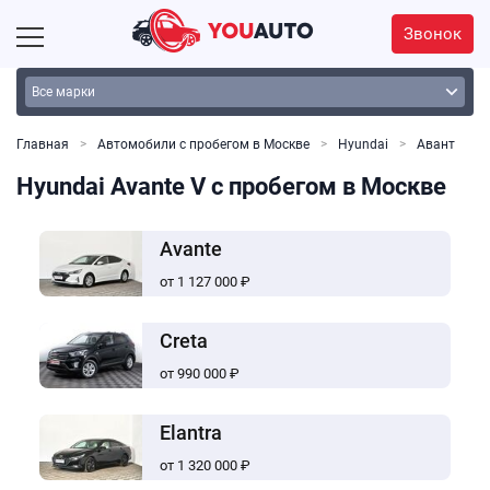
Звонок
Главная
Автомобили с пробегом в Москве
Hyundai
Авант
Hyundai Avante V с пробегом в Москве
Avante
от 1 127 000 ₽
Creta
от 990 000 ₽
Elantra
от 1 320 000 ₽