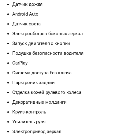
Датчик дождя
Android Auto
Датчик света
Электрообогрев боковых зеркал
Запуск двигателя с кнопки
Подушка безопасности водителя
CarPlay
Система доступа без ключа
Парктроник задний
Отделка кожей рулевого колеса
Декоративные молдинги
Круиз-контроль
Усилитель руля
Электропривод зеркал