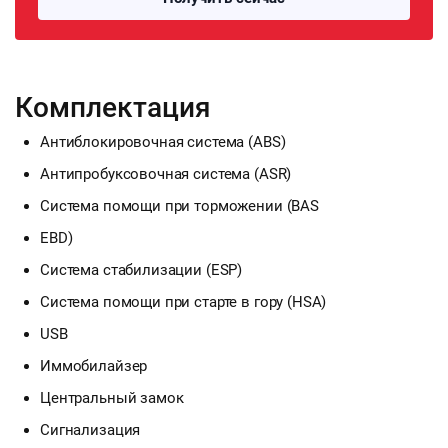
Комплектация
Антиблокировочная система (ABS)
Антипробуксовочная система (ASR)
Система помощи при торможении (BAS
EBD)
Система стабилизации (ESP)
Система помощи при старте в гору (HSA)
USB
Иммобилайзер
Центральный замок
Сигнализация