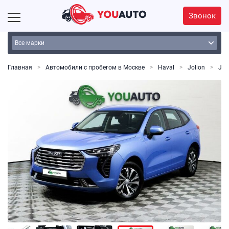
Звонок
Главная
Автомобили с пробегом в Москве
Haval
Jolion
Joli