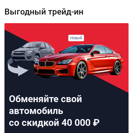
Выгодный трейд-ин
Обменяйте свой
автомобиль
со скидкой 40 000 ₽