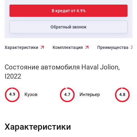
В кредит от 4.9%
Обратный звонок
Характеристики
Комплектация
Преимущества
Состояние автомобиля Haval Jolion,
I2022
4.9
4.7
4.8
Кузов
Интерьер
Характеристики