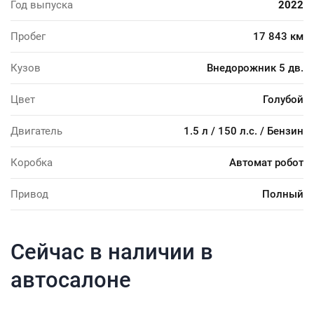
Год выпуска
2022
Пробег
17 843 км
Кузов
Внедорожник 5 дв.
Цвет
Голубой
Двигатель
1.5 л / 150 л.с. / Бензин
Коробка
Автомат робот
Привод
Полный
Сейчас в наличии в
автосалоне