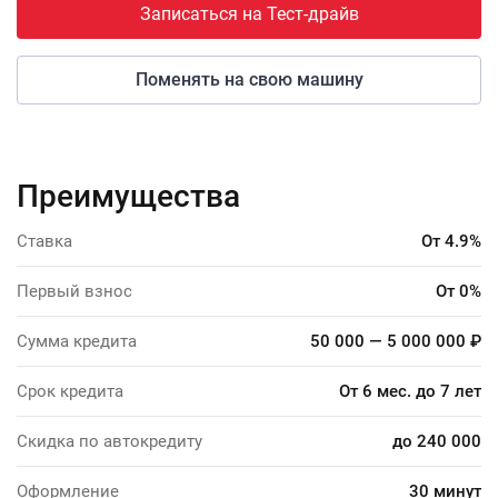
Записаться на Тест-драйв
Поменять на свою машину
Преимущества
Ставка
От 4.9%
Первый взнос
От 0%
Сумма кредита
50 000 — 5 000 000 ₽
Срок кредита
От 6 мес. до 7 лет
Скидка по автокредиту
до 240 000
Оформление
30 минут