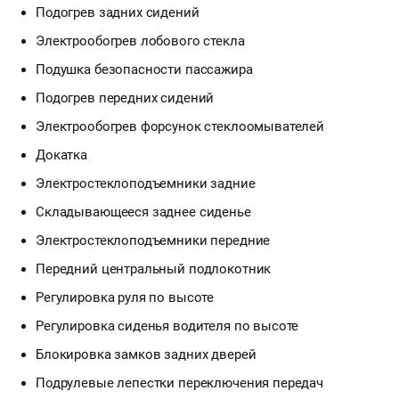
Подогрев задних сидений
Электрообогрев лобового стекла
Подушка безопасности пассажира
Подогрев передних сидений
Электрообогрев форсунок стеклоомывателей
Докатка
Электростеклоподъемники задние
Складывающееся заднее сиденье
Электростеклоподъемники передние
Передний центральный подлокотник
Регулировка руля по высоте
Регулировка сиденья водителя по высоте
Блокировка замков задних дверей
Подрулевые лепестки переключения передач