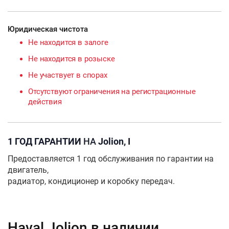
Юридическая чистота
Не находится в залоге
Не находится в розыске
Не участвует в спорах
Отсутствуют ограничения на регистрационные
действия
1 ГОД ГАРАНТИИ
НА
Jolion, I
Предоставляется 1 год обслуживания по гарантии на
двигатель,
радиатор, кондиционер и коробку передач.
Haval Jolion в наличии