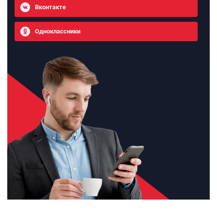
Вконтакте
Одноклассники