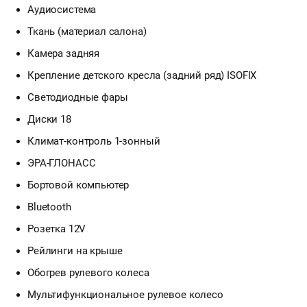
Аудиосистема
Ткань (материал салона)
Камера задняя
Крепление детского кресла (задний ряд) ISOFIX
Светодиодные фары
Диски 18
Климат-контроль 1-зонный
ЭРА-ГЛОНАСС
Бортовой компьютер
Bluetooth
Розетка 12V
Рейлинги на крыше
Обогрев рулевого колеса
Мультифункциональное рулевое колесо