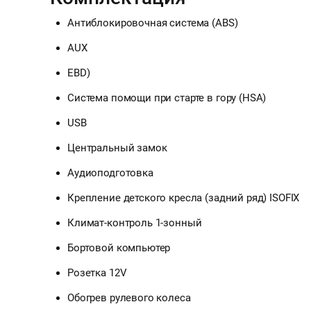
Антиблокировочная система (ABS)
AUX
EBD)
Система помощи при старте в гору (HSA)
USB
Центральный замок
Аудиоподготовка
Крепление детского кресла (задний ряд) ISOFIX
Климат-контроль 1-зонный
Бортовой компьютер
Розетка 12V
Обогрев рулевого колеса