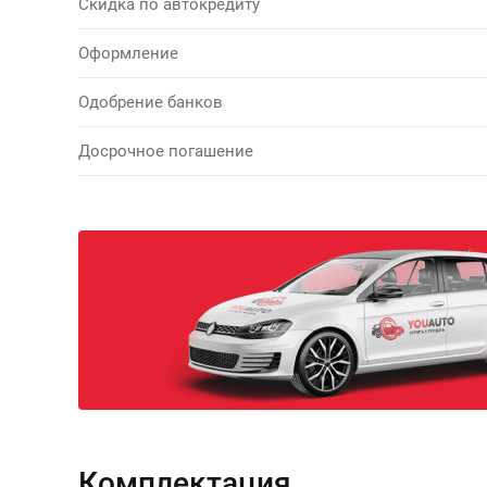
Скидка по автокредиту
Оформление
Одобрение банков
Досрочное погашение
Комплектация