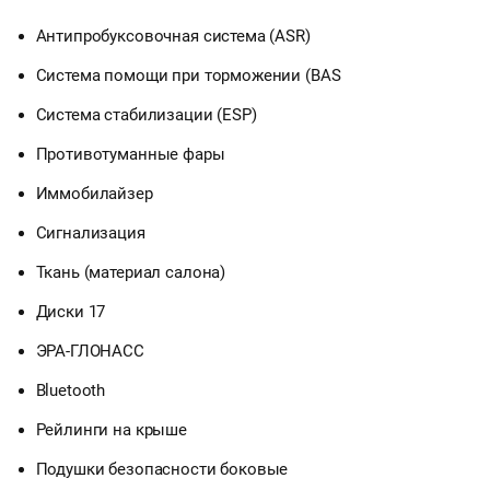
Антипробуксовочная система (ASR)
Система помощи при торможении (BAS
Система стабилизации (ESP)
Противотуманные фары
Иммобилайзер
Сигнализация
Ткань (материал салона)
Диски 17
ЭРА-ГЛОНАСС
Bluetooth
Рейлинги на крыше
Подушки безопасности боковые