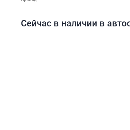
Сейчас в наличии в авто