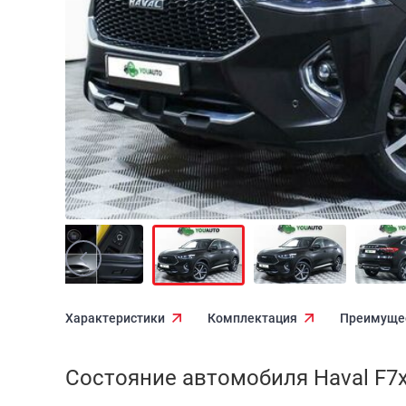
Характеристики
Комплектация
Преимуще
Состояние автомобиля Haval F7x