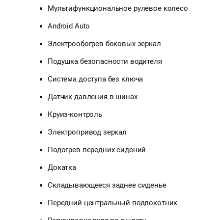
Мультифункциональное рулевое колесо
Android Auto
Электрообогрев боковых зеркал
Подушка безопасности водителя
Система доступа без ключа
Датчик давления в шинах
Круиз-контроль
Электропривод зеркал
Подогрев передних сидений
Докатка
Складывающееся заднее сиденье
Передний центральный подлокотник