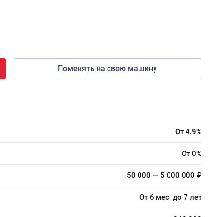
Поменять на свою машину
От 4.9%
От 0%
50 000 — 5 000 000 ₽
От 6 мес. до 7 лет