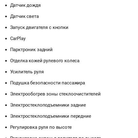
Датчик дождя
Датчик света
Запуск двигателя с кнопки
CarPlay
Парктроник задний
Отделка кожей рулевого колеса
Усилитель руля
Подушка безопасности пассажира
Электрообогрев зоны стеклоочистителей
Электростеклоподъемники задние
Электростеклоподъемники передние
Регулировка руля по высоте