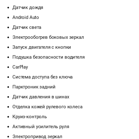
Датчик дождя
Android Auto
Датчик света
Электрообогрев боковых зеркал
Запуск двигателя с кнопки
Подушка безопасности водителя
CarPlay
Система доступа без ключа
Парктроник задний
Датчик давления в шинах
Отделка кожей рулевого колеса
Круиз-контроль
Активный усилитель руля
Электропривод зеркал