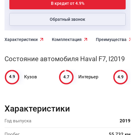
В кредит от 4.9%
Обратный звонок
Характеристики
Комплектация
Преимущества
Состояние автомобиля Haval F7, I2019
4.9
4.7
4.9
Кузов
Интерьер
Характеристики
Год выпуска
2019
Пробег
55 732 км