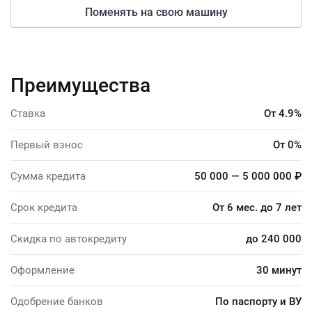
Поменять на свою машину
Преимущества
Ставка
От 4.9%
Первый взнос
От 0%
Сумма кредита
50 000 — 5 000 000 ₽
Срок кредита
От 6 мес. до 7 лет
Скидка по автокредиту
до 240 000
Оформление
30 минут
Одобрение банков
По паспорту и ВУ