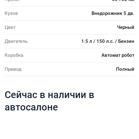
Кузов
Внедорожник 5 дв.
Цвет
Черный
Двигатель
1.5 л / 150 л.с. / Бензин
Коробка
Автомат робот
Привод
Полный
Сейчас в наличии в
автосалоне