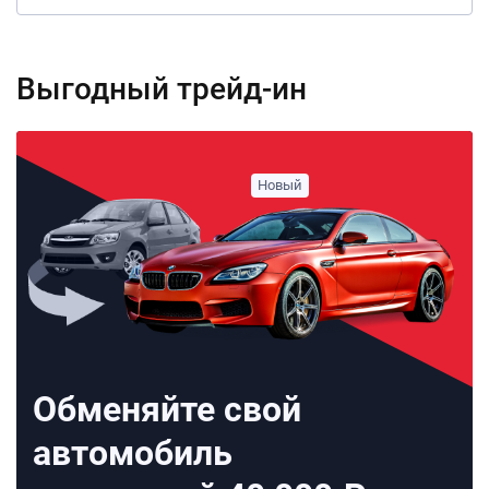
Выгодный трейд-ин
Обменяйте свой
автомобиль