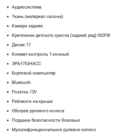
Аудиосистема
Ткань (материал салона)
Камера задняя
Крепление детского кресла (задний ряд) ISOFIX
Диски 17
Климат-контроль 1-зонный
ЭРА-ГЛОНАСС
Бортовой компьютер
Bluetooth
Розетка 12V
Рейлинги на крыше
Обогрев рулевого колеса
Подушки безопасности боковые
Мультифункциональное рулевое колесо