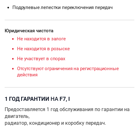
Подрулевые лепестки переключения передач
Юридическая чистота
Не находится в залоге
Не находится в розыске
Не участвует в спорах
Отсутствуют ограничения на регистрационные
действия
1 ГОД ГАРАНТИИ
НА
F7, I
Предоставляется 1 год обслуживания по гарантии на
двигатель,
радиатор, кондиционер и коробку передач.