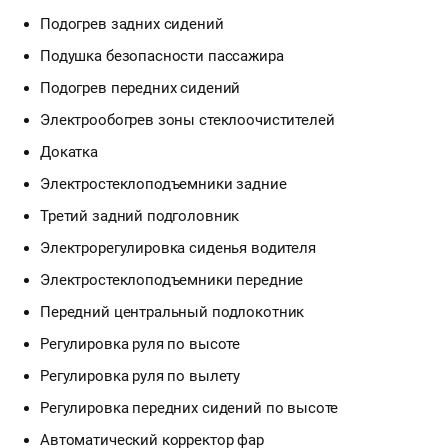
Подогрев задних сидений
Подушка безопасности пассажира
Подогрев передних сидений
Электрообогрев зоны стеклоочистителей
Докатка
Электростеклоподъемники задние
Третий задний подголовник
Электрорегулировка сиденья водителя
Электростеклоподъемники передние
Передний центральный подлокотник
Регулировка руля по высоте
Регулировка руля по вылету
Регулировка передних сидений по высоте
Автоматический корректор фар