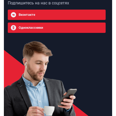
Подпишитесь на нас в соцсетях
Вконтакте
Одноклассники