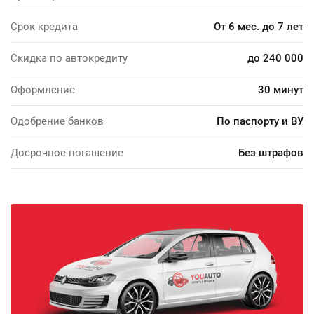
Срок кредита
От 6 мес. до 7 лет
Скидка по автокредиту
до 240 000
Оформление
30 минут
Одобрение банков
По паспорту и ВУ
Досрочное погашение
Без штрафов