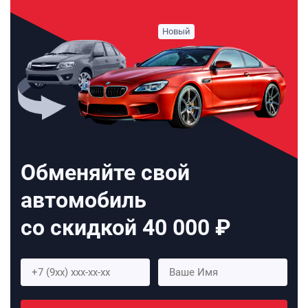
Обменяйте свой
автомобиль
со скидкой 40 000 ₽