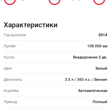
Характеристики
Год выпуска
2014
Пробег
108 000 км
Кузов
Внедорожник 5 дв.
Цвет
Белый
Двигатель
3.5 л / 360 л.с. / Бензин
Коробка
Автоматическая
Привод
Полный