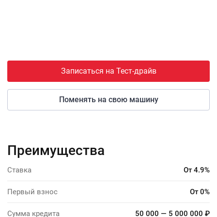
Записаться на Тест-драйв
Поменять на свою машину
Преимущества
Ставка
От 4.9%
Первый взнос
От 0%
Сумма кредита
50 000 — 5 000 000 ₽