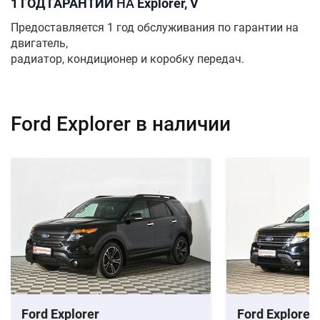
1 ГОД ГАРАНТИИ
НА
Explorer, V
Предоставляется 1 год обслуживания по гарантии на
двигатель,
радиатор, кондиционер и коробку передач.
Ford Explorer в наличии
Ford Explorer
Ford Explorer