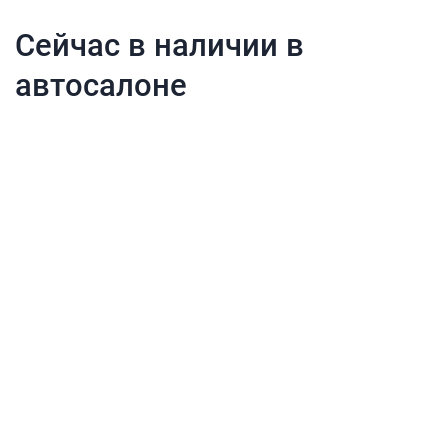
Сейчас в наличии в
автосалоне