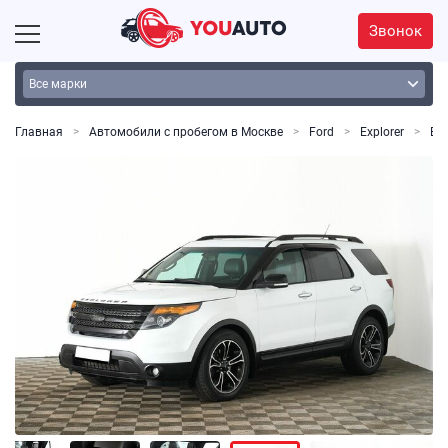
Звонок
Главная
Автомобили с пробегом в Москве
Ford
Explorer
Exp