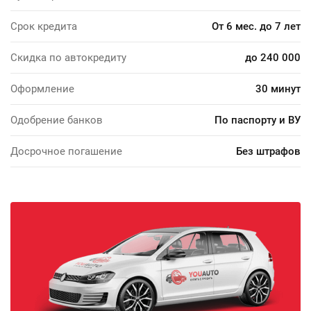
Срок кредита
От 6 мес. до 7 лет
Скидка по автокредиту
до 240 000
Оформление
30 минут
Одобрение банков
По паспорту и ВУ
Досрочное погашение
Без штрафов