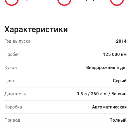
Характеристики
Год выпуска
2014
Пробег
125 000 км
Кузов
Внедорожник 5 дв.
Цвет
Серый
Двигатель
3.5 л / 360 л.с. / Бензин
Коробка
Автоматическая
Привод
Полный