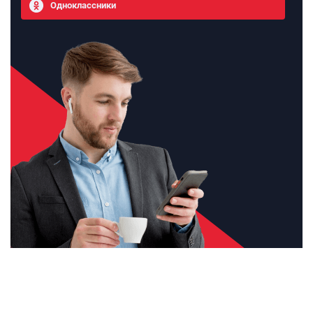
Одноклассники