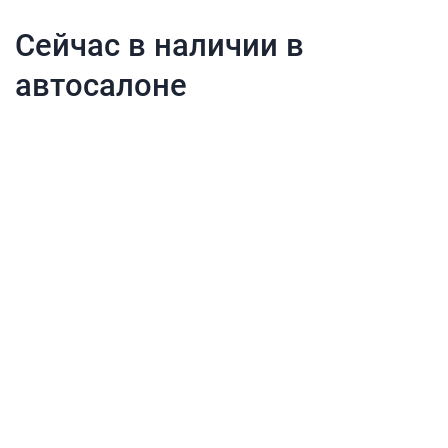
Сейчас в наличии в
автосалоне