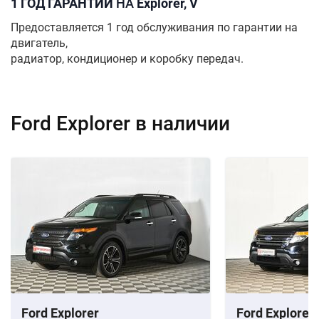
1 ГОД ГАРАНТИИ
НА
Explorer, V
Предоставляется 1 год обслуживания по гарантии на
двигатель,
радиатор, кондиционер и коробку передач.
Ford Explorer в наличии
Ford Explorer
Ford Explorer