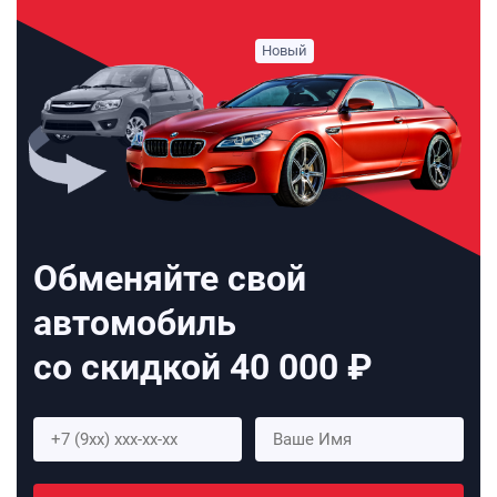
Обменяйте свой
автомобиль
со скидкой 40 000 ₽