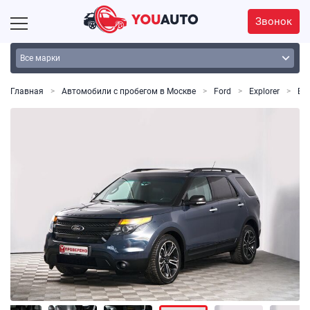
Звонок
Главная
Автомобили с пробегом в Москве
Ford
Explorer
Exp