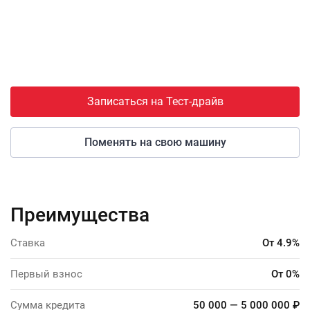
Записаться на Тест-драйв
Поменять на свою машину
Преимущества
Ставка
От 4.9%
Первый взнос
От 0%
Сумма кредита
50 000 — 5 000 000 ₽