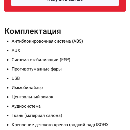
Комплектация
Антиблокировочная система (ABS)
AUX
Система стабилизации (ESP)
Противотуманные фары
USB
Иммобилайзер
Центральный замок
Аудиосистема
Ткань (материал салона)
Крепление детского кресла (задний ряд) ISOFIX