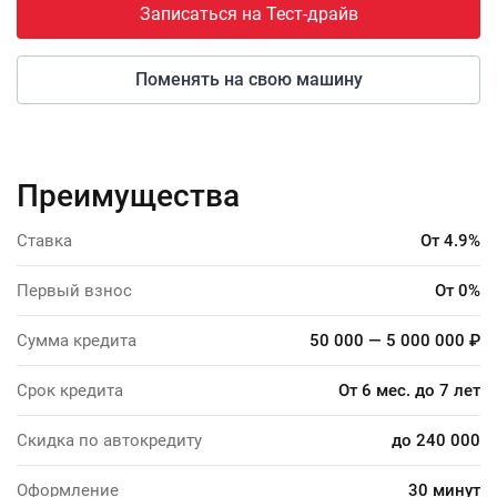
Записаться на Тест-драйв
Поменять на свою машину
Преимущества
Ставка
От 4.9%
Первый взнос
От 0%
Сумма кредита
50 000 — 5 000 000 ₽
Срок кредита
От 6 мес. до 7 лет
Скидка по автокредиту
до 240 000
Оформление
30 минут