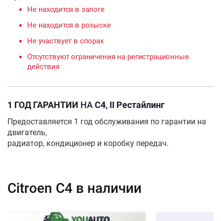
Не находится в залоге
Не находится в розыске
Не участвует в спорах
Отсутствуют ограничения на регистрационные
действия
1 ГОД ГАРАНТИИ
НА
C4, II Рестайлинг
Предоставляется 1 год обслуживания по гарантии на
двигатель,
радиатор, кондиционер и коробку передач.
Citroen C4 в наличии