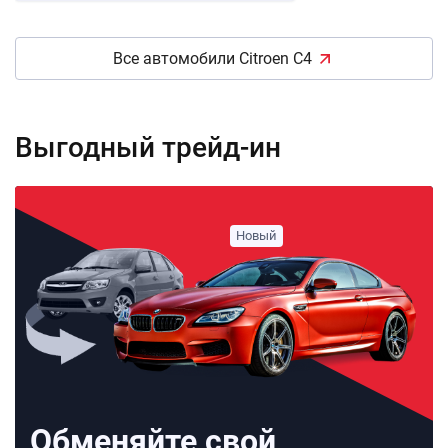
Все автомобили Citroen C4
Выгодный трейд-ин
Обменяйте свой