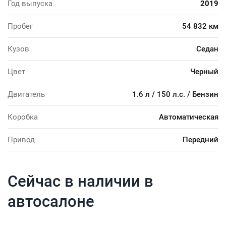
Год выпуска
2019
Пробег
54 832 км
Кузов
Седан
Цвет
Черный
Двигатель
1.6 л / 150 л.с. / Бензин
Коробка
Автоматическая
Привод
Передний
Сейчас в наличии в
автосалоне