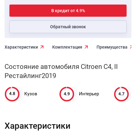
В кредит от 4.9%
Обратный звонок
Характеристики
Комплектация
Преимущества
Состояние автомобиля Citroen C4, II
Рестайлинг2019
4.8
4.9
4.7
Кузов
Интерьер
Характеристики