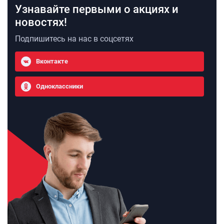
Узнавайте первыми о акциях и
новостях!
Подпишитесь на нас в соцсетях
Вконтакте
Одноклассники