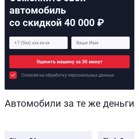
автомобиль
со скидкой 40 000 ₽
Оценить машину за 30 минут
Соласие на обработку персональных данных
Автомобили за те же деньги