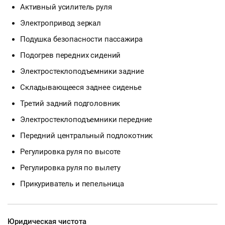
Активный усилитель руля
Электропривод зеркал
Подушка безопасности пассажира
Подогрев передних сидений
Электростеклоподъемники задние
Складывающееся заднее сиденье
Третий задний подголовник
Электростеклоподъемники передние
Передний центральный подлокотник
Регулировка руля по высоте
Регулировка руля по вылету
Прикуриватель и пепельница
Юридическая чистота