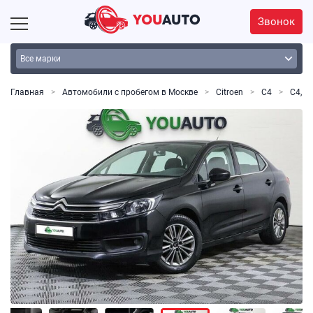
Звонок
Главная
Автомобили с пробегом в Москве
Citroen
C4
C4, I