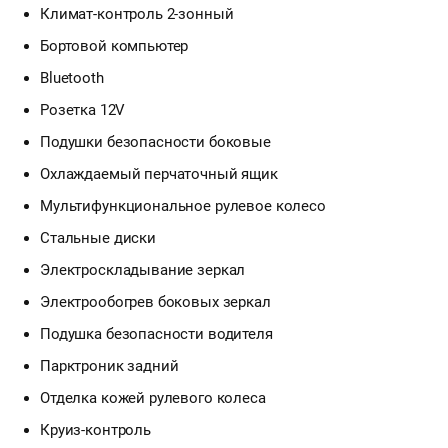
Климат-контроль 2-зонный
Бортовой компьютер
Bluetooth
Розетка 12V
Подушки безопасности боковые
Охлаждаемый перчаточный ящик
Мультифункциональное рулевое колесо
Стальные диски
Электроскладывание зеркал
Электрообогрев боковых зеркал
Подушка безопасности водителя
Парктроник задний
Отделка кожей рулевого колеса
Круиз-контроль