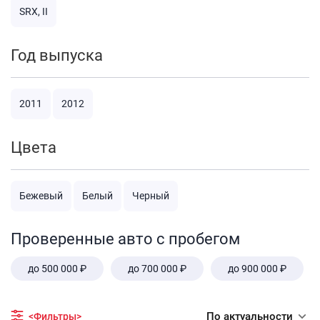
SRX, II
Год выпуска
2011
2012
Цвета
Бежевый
Белый
Черный
Проверенные авто с пробегом
до 500 000 ₽
до 700 000 ₽
до 900 000 ₽
По актуальности
<Фильтры>