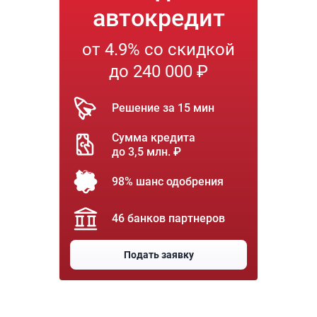
автокредит
от 4.9% со скидкой
до 240 000 ₽
Решение за 15 мин
Сумма кредита
до 3,5 млн. ₽
98% шанс одобрения
46 банков партнеров
Подать заявку