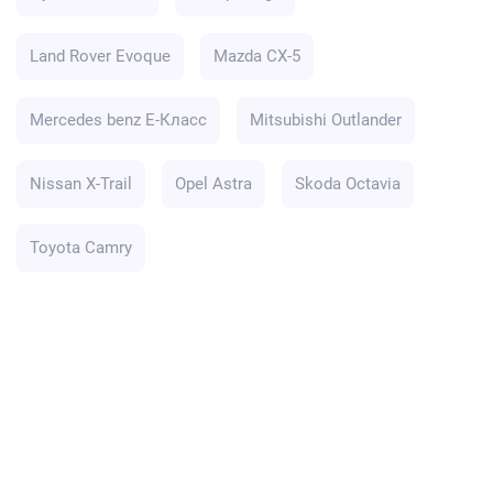
Land Rover Evoque
Mazda CX-5
Mercedes benz E-Класс
Mitsubishi Outlander
Nissan X-Trail
Opel Astra
Skoda Octavia
Toyota Camry