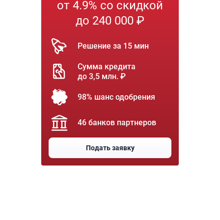
от 4.9% со скидкой
до 240 000 ₽
Решение за 15 мин
Сумма кредита
до 3,5 млн. ₽
98% шанс одобрения
46 банков партнеров
Подать заявку