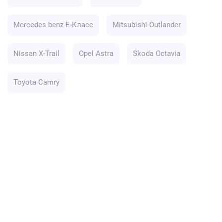
Mercedes benz E-Класс
Mitsubishi Outlander
Nissan X-Trail
Opel Astra
Skoda Octavia
Toyota Camry