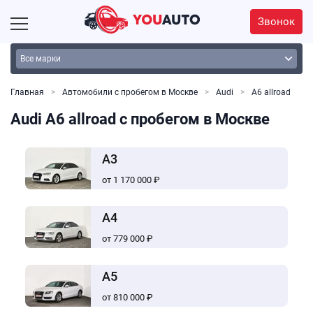
Звонок
Главная
Автомобили с пробегом в Москве
Audi
A6 allroad
Audi A6 allroad с пробегом в Москве
A3
от 1 170 000 ₽
A4
от 779 000 ₽
A5
от 810 000 ₽