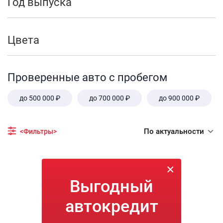
Год выпуска
Цвета
Проверенные авто с пробегом
до 500 000 ₽
до 700 000 ₽
до 900 000 ₽
По актуальности
<Фильтры>
Выгодный
автокредит