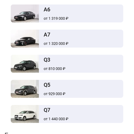
A6
от 1 319 000 ₽
A7
от 1 320 000 ₽
Q3
от 810 000 ₽
Q5
от 929 000 ₽
Q7
от 1 440 000 ₽