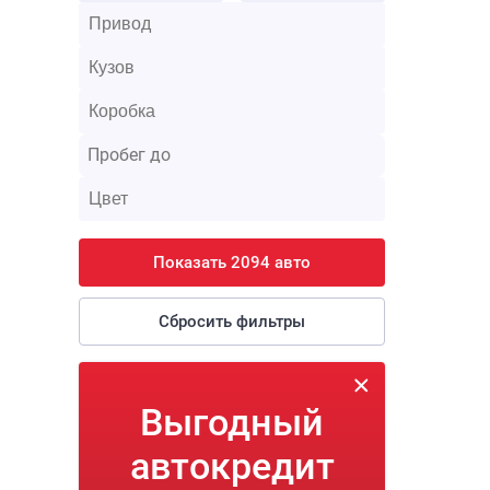
Показать 2094 авто
Сбросить фильтры
Выгодный
автокредит