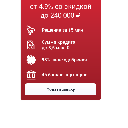
от 4.9% со скидкой
до 240 000 ₽
Решение за 15 мин
Сумма кредита
до 3,5 млн. ₽
98% шанс одобрения
46 банков партнеров
Подать заявку