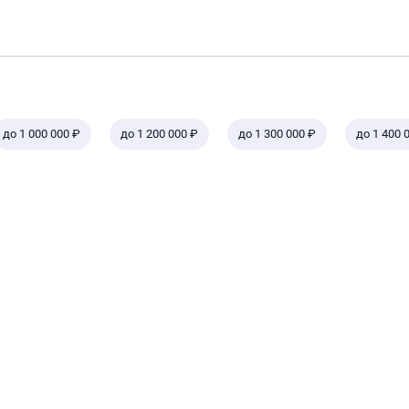
до 1 000 000 ₽
до 1 200 000 ₽
до 1 300 000 ₽
до 1 400 