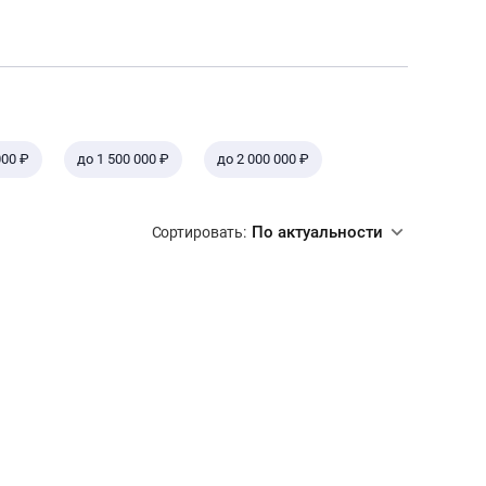
000 ₽
до 1 500 000 ₽
до 2 000 000 ₽
По актуальности
Сортировать: