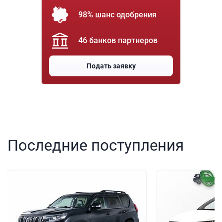
98% шанс одобрения
46 банков партнеров
Подать заявку
Последние поступления