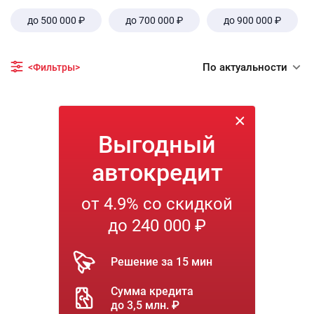
до 500 000 ₽
до 700 000 ₽
до 900 000 ₽
По актуальности
<Фильтры>
Выгодный
автокредит
от 4.9% со скидкой
до 240 000 ₽
Решение за 15 мин
Сумма кредита
до 3,5 млн. ₽