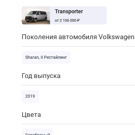
Transporter
от 2 106 000 ₽
Поколения автомобиля Volkswagen
Sharan, II Рестайлинг
Год выпуска
2019
Цвета