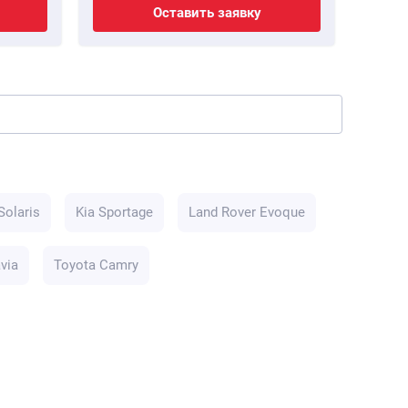
Оставить заявку
Solaris
Kia Sportage
Land Rover Evoque
via
Toyota Camry