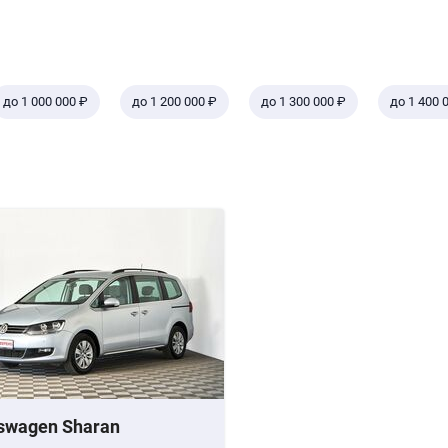
до 1 000 000 ₽
до 1 200 000 ₽
до 1 300 000 ₽
до 1 400 
swagen Sharan