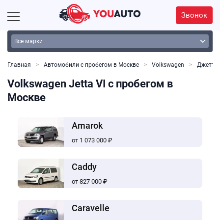
Звонок
Главная
Автомобили с пробегом в Москве
Volkswagen
Джетта
Volkswagen Jetta VI с пробегом в
Москве
Amarok
от 1 073 000 ₽
Caddy
от 827 000 ₽
Caravelle