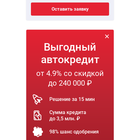
Оставить заявку
Выгодный
автокредит
от 4.9% со скидкой
до 240 000 ₽
Решение за 15 мин
Сумма кредита
до 3,5 млн. ₽
98% шанс одобрения