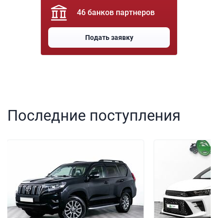
46 банков партнеров
Подать заявку
Последние поступления