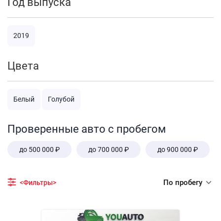
Год выпуска
2019
Цвета
Белый
Голубой
Проверенные авто с пробегом
до 500 000 ₽
до 700 000 ₽
до 900 000 ₽
По пробегу
<Фильтры>