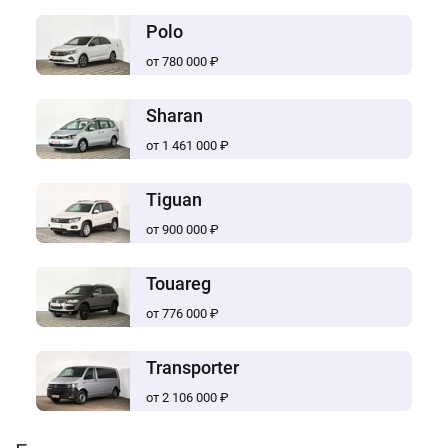
Polo
от 780 000 ₽
Sharan
от 1 461 000 ₽
Tiguan
от 900 000 ₽
Touareg
от 776 000 ₽
Transporter
от 2 106 000 ₽