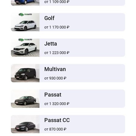
от 1 109 000 ₽
Golf
от 1 170 000 ₽
Jetta
от 1 223 000 ₽
Multivan
от 930 000 ₽
Passat
от 1 320 000 ₽
Passat CC
от 870 000 ₽