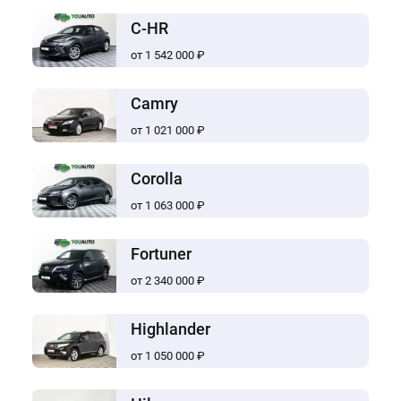
C-HR
от 1 542 000 ₽
Camry
от 1 021 000 ₽
Corolla
от 1 063 000 ₽
Fortuner
от 2 340 000 ₽
Highlander
от 1 050 000 ₽