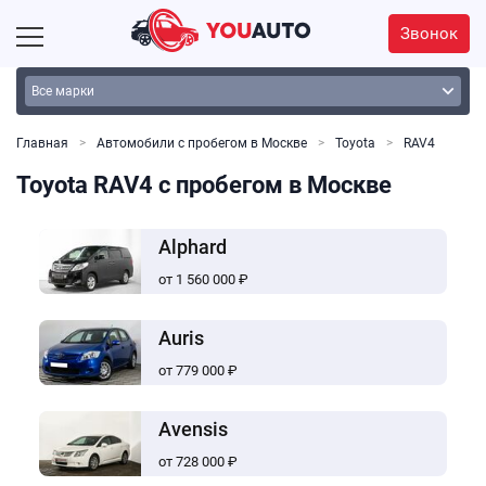
Звонок
Главная
Автомобили с пробегом в Москве
Toyota
RAV4
Toyota RAV4 с пробегом в Москве
Alphard
от 1 560 000 ₽
Auris
от 779 000 ₽
Avensis
от 728 000 ₽