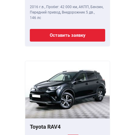
2016 г.в.
,
Пробег: 42 000 км
, АКПП, Бензин,
Передний привод, Внедорожник 5 дв.,
146 лс
Оставить заявку
Toyota RAV4