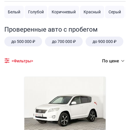
Белый
Голубой
Коричневый
Красный
Серый
Проверенные авто с пробегом
до 500 000 ₽
до 700 000 ₽
до 900 000 ₽
По цене
<Фильтры>