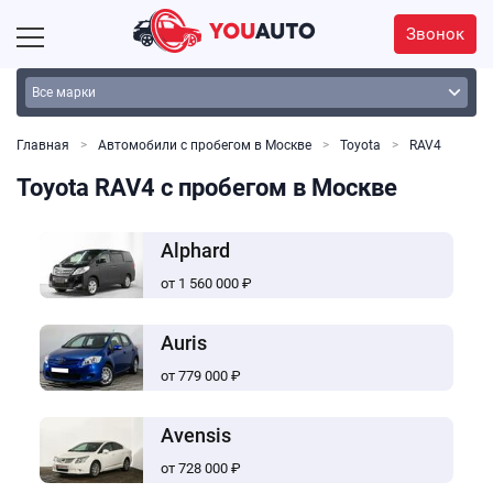
Звонок
Главная
Автомобили с пробегом в Москве
Toyota
RAV4
Toyota RAV4 с пробегом в Москве
Alphard
от 1 560 000 ₽
Auris
от 779 000 ₽
Avensis
от 728 000 ₽