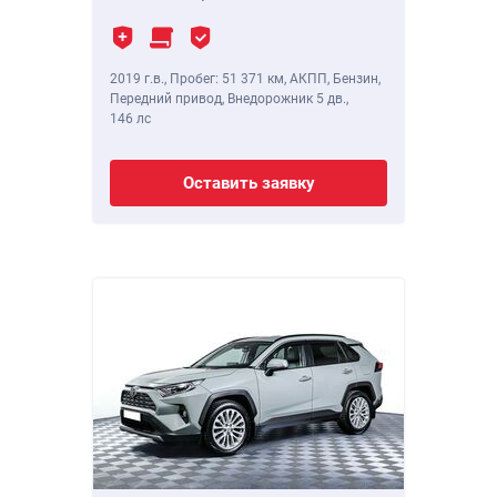
2019 г.в.
,
Пробег: 51 371 км
, АКПП, Бензин,
Передний привод, Внедорожник 5 дв.,
146 лс
Оставить заявку