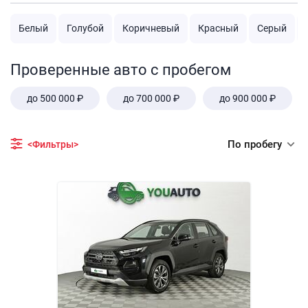
Белый
Голубой
Коричневый
Красный
Серый
Проверенные авто с пробегом
до 500 000 ₽
до 700 000 ₽
до 900 000 ₽
По пробегу
<Фильтры>