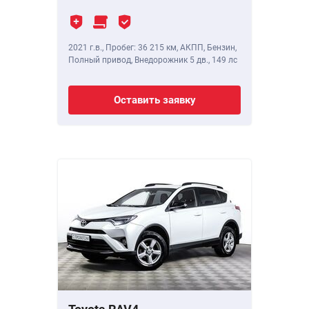
2021 г.в.
,
Пробег: 36 215 км
, АКПП, Бензин,
Полный привод, Внедорожник 5 дв.,
149 лс
Оставить заявку