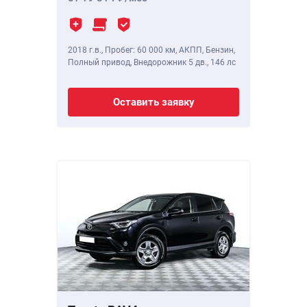
2018 г.в.
,
Пробег: 60 000 км
, АКПП, Бензин,
Полный привод, Внедорожник 5 дв.,
146 лс
Оставить заявку