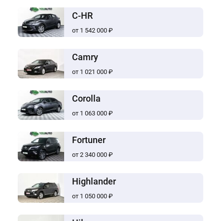
C-HR
от 1 542 000 ₽
Camry
от 1 021 000 ₽
Corolla
от 1 063 000 ₽
Fortuner
от 2 340 000 ₽
Highlander
от 1 050 000 ₽