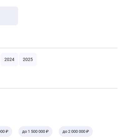
2024
2025
000 ₽
до 1 500 000 ₽
до 2 000 000 ₽