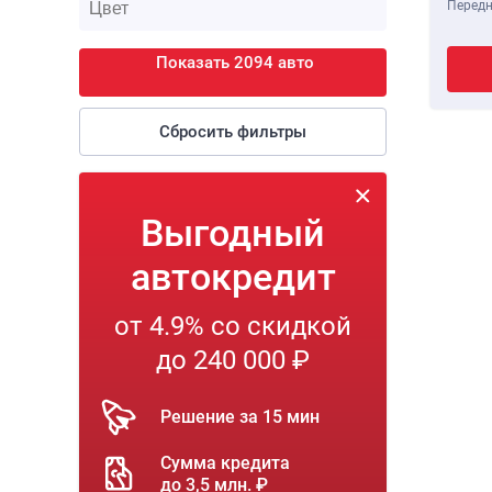
Передн
Показать 2094 авто
Сбросить фильтры
Выгодный
автокредит
от 4.9% со скидкой
до 240 000 ₽
Решение за 15 мин
Сумма кредита
до 3,5 млн. ₽