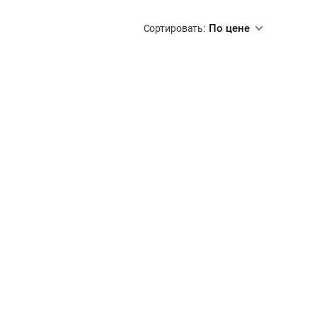
По цене
Сортировать: