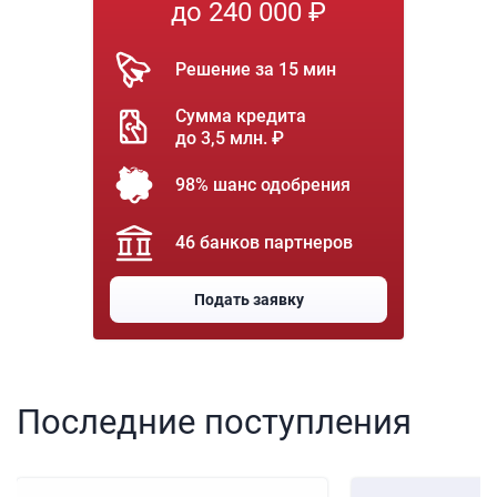
до 240 000 ₽
Решение за 15 мин
Сумма кредита
до 3,5 млн. ₽
98% шанс одобрения
46 банков партнеров
Подать заявку
Последние поступления