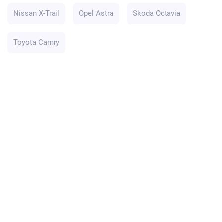
Nissan X-Trail
Opel Astra
Skoda Octavia
Toyota Camry