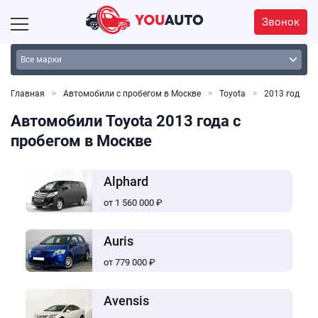
Звонок
Главная
Автомобили с пробегом в Москве
Toyota
2013 год
Автомобили Toyota 2013 года с
пробегом в Москве
Alphard
от 1 560 000 ₽
Auris
от 779 000 ₽
Avensis