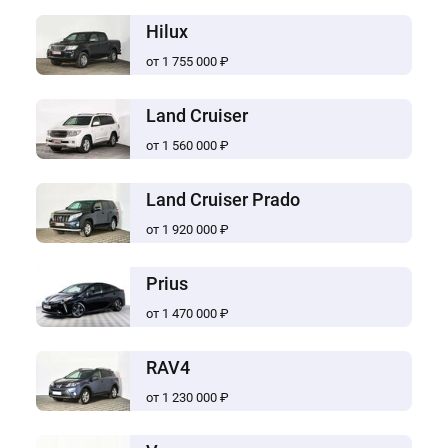
Hilux
от 1 755 000 ₽
Land Cruiser
от 1 560 000 ₽
Land Cruiser Prado
от 1 920 000 ₽
Prius
от 1 470 000 ₽
RAV4
от 1 230 000 ₽