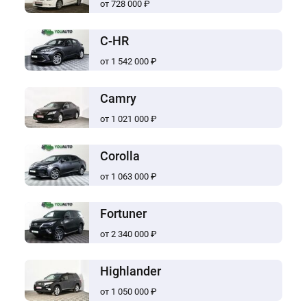
от 728 000 ₽
C-HR
от 1 542 000 ₽
Camry
от 1 021 000 ₽
Corolla
от 1 063 000 ₽
Fortuner
от 2 340 000 ₽
Highlander
от 1 050 000 ₽