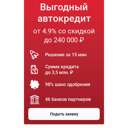
Выгодный
автокредит
от 4.9% со скидкой
до 240 000 ₽
Решение за 15 мин
Сумма кредита
до 3,5 млн. ₽
98% шанс одобрения
46 банков партнеров
Подать заявку