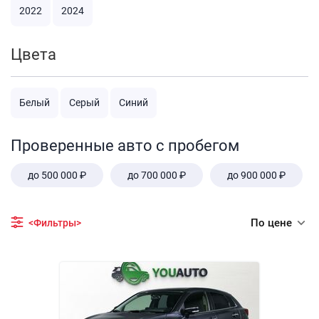
2022
2024
Цвета
Белый
Серый
Синий
Проверенные авто с пробегом
до 500 000 ₽
до 700 000 ₽
до 900 000 ₽
По цене
<Фильтры>