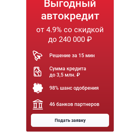
Выгодный
автокредит
от 4.9% со скидкой
до 240 000 ₽
Решение за 15 мин
Сумма кредита
до 3,5 млн. ₽
98% шанс одобрения
46 банков партнеров
Подать заявку