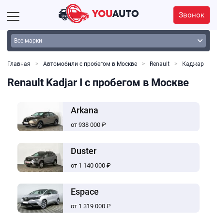
Звонок
Главная
Автомобили с пробегом в Москве
Renault
Каджар
Renault Kadjar I с пробегом в Москве
Arkana
от 938 000 ₽
Duster
от 1 140 000 ₽
Espace
от 1 319 000 ₽