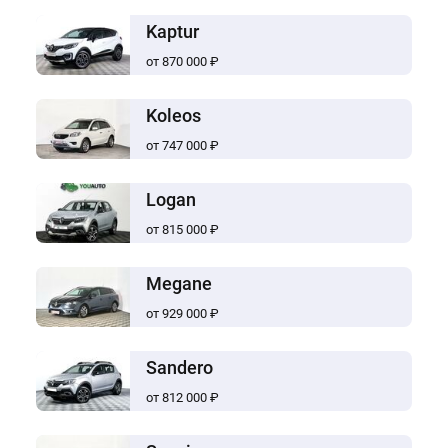
Kaptur
от 870 000 ₽
Koleos
от 747 000 ₽
Logan
от 815 000 ₽
Megane
от 929 000 ₽
Sandero
от 812 000 ₽