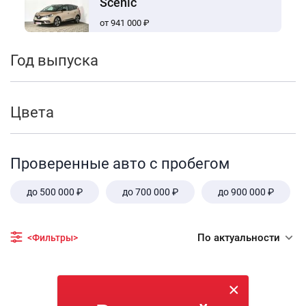
Scenic
от 941 000 ₽
Год выпуска
Цвета
Проверенные авто с пробегом
до 500 000 ₽
до 700 000 ₽
до 900 000 ₽
По актуальности
<Фильтры>